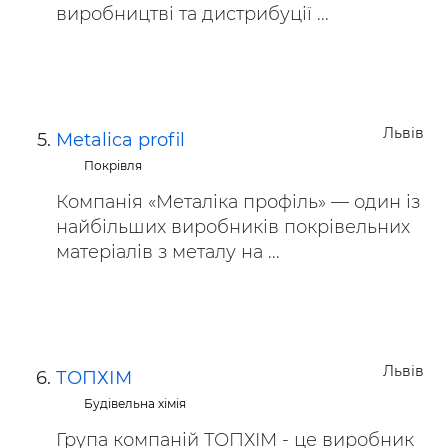
виробництві та дистрибуції ...
Львів
Metalica profil
Покрівля
Компанія «Металіка профіль» — один із
найбільших виробників покрівельних
матеріалів з металу на ...
Львів
ТОПХІМ
Будівельна хімія
Група компаній ТОПХІМ - це виробник