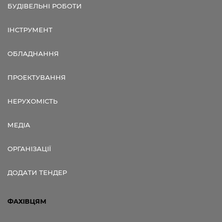
БУДІВЕЛЬНІ РОБОТИ
ІНСТРУМЕНТ
ОБЛАДНАННЯ
ПРОЕКТУВАННЯ
НЕРУХОМІСТЬ
МЕДІА
ОРГАНІЗАЦІЇ
ДОДАТИ ТЕНДЕР
ФАХІВЦЯМ