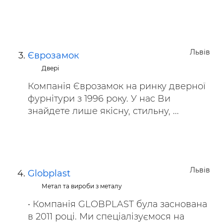
Львів
Єврозамок
Двері
Компанія Єврозамок на ринку дверної
фурнітури з 1996 року. У нас Ви
знайдете лише якісну, стильну, ...
Львів
Globplast
Метал та вироби з металу
• Компанія GLOBPLAST була заснована
в 2011 році. Ми спеціалізуємося на