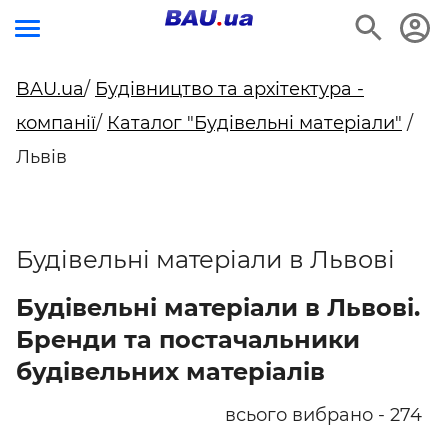
BAU.ua
/
Будівництво та архітектура -
компанії
/
Каталог "Будівельні матеріали"
/
Львів
Будівельні матеріали в Львові
Будівельні матеріали в Львові.
Бренди та постачальники
будівельних матеріалів
всього вибрано - 274