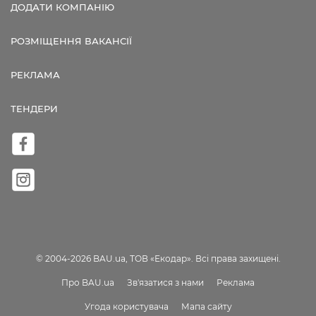
ДОДАТИ КОМПАНІЮ
РОЗМІЩЕННЯ ВАКАНСІЇ
РЕКЛАМА
ТЕНДЕРИ
© 2004-2026 BAU.ua, ТОВ «Екодар». Всі права захищені.
Про BAU.ua
Зв'язатися з нами
Реклама
Угода користувача
Мапа сайту