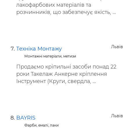
лакофарбових матеріалів та
розчинників, що забезпечує якість, ...
Львів
Техніка Монтажу
Монтажні матеріали, метизи
Продаємо кріпильні засоби понад 22
роки Такелаж Анкерне кріплення
Інструмент (Круги, свердла, ...
Львів
BAYRIS
Фарби, емалі, лаки