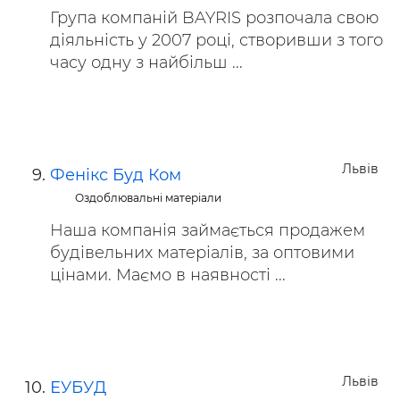
Група компаній BAYRIS розпочала свою
діяльність у 2007 році, створивши з того
часу одну з найбільш ...
Львів
Фенікс Буд Ком
Оздоблювальні матеріали
Наша компанія займається продажем
будівельних матеріалів, за оптовими
цінами. Маємо в наявності ...
Львів
ЕУБУД