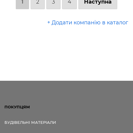
1
2
3
4
Наступна
+ Додати компанію в каталог
ПОКУПЦЯМ
БУДІВЕЛЬНІ МАТЕРІАЛИ