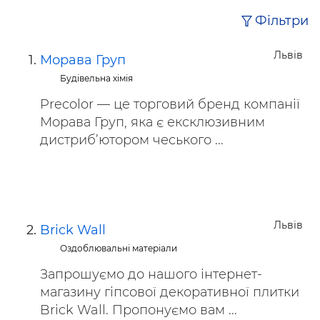
Фільтри
Львів
Морава Груп
Будівельна хімія
Precolor — це торговий бренд компанії
Морава Груп, яка є ексклюзивним
дистриб’ютором чеського ...
Львів
Brick Wall
Оздоблювальні матеріали
Запрошуємо до нашого інтернет-
магазину гіпсової декоративної плитки
Brick Wall. Пропонуємо вам ...