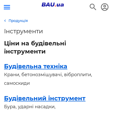
Продукція
Інструменти
Ціни на будівельні
інструменти
Будівельна техніка
Крани, бетонозмішувачі, віброплити,
самоскиди
Будівельний інструмент
Бура, ударні насадки,