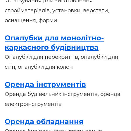
Устаткування для виготовлення
стройматеріалів, установки, верстати,
оснащення, форми
Опалубки для монолітно-
каркасного будівництва
Опалубки для перекриттів, опалубки для
стін, опалубки для колон
Оренда інструментів
Оренда будівельних інструментів, оренда
електроінструментів
Оренда обладнання