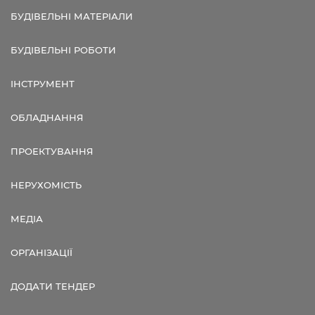
БУДІВЕЛЬНІ МАТЕРІАЛИ
БУДІВЕЛЬНІ РОБОТИ
ІНСТРУМЕНТ
ОБЛАДНАННЯ
ПРОЕКТУВАННЯ
НЕРУХОМІСТЬ
МЕДІА
ОРГАНІЗАЦІЇ
ДОДАТИ ТЕНДЕР