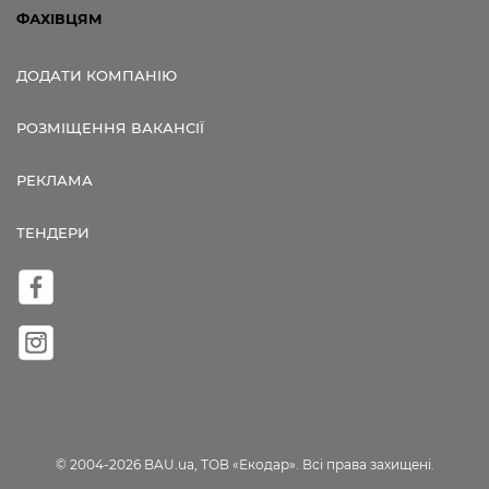
ФАХІВЦЯМ
ДОДАТИ КОМПАНІЮ
РОЗМІЩЕННЯ ВАКАНСІЇ
РЕКЛАМА
ТЕНДЕРИ
© 2004-2026 BAU.ua, ТОВ «Екодар». Всі права захищені.