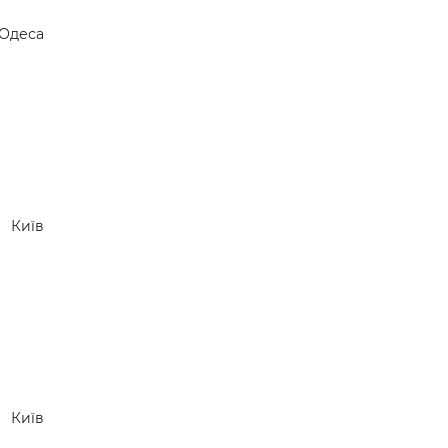
Одеса
Київ
Київ