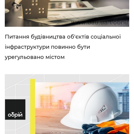
Питання будівництва об'єктів соціальної
інфраструктури повинно бути
урегульовано містом