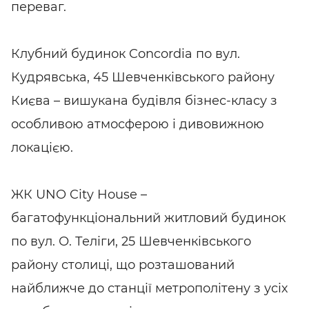
переваг.
Клубний будинок Concordia по вул.
Кудрявська, 45 Шевченківського району
Києва – вишукана будівля бізнес-класу з
особливою атмосферою і дивовижною
локацією.
ЖК UNO City House –
багатофункціональний житловий будинок
по вул. О. Теліги, 25 Шевченківського
району столиці, що розташований
найближче до станції метрополітену з усіх