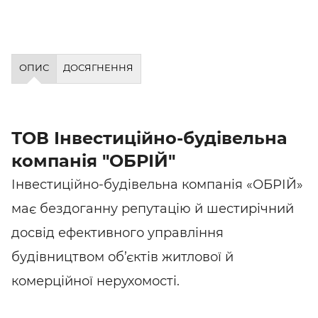
ОПИС
ДОСЯГНЕННЯ
ТОВ Інвестиційно-будівельна
компанія "ОБРІЙ"
Інвестиційно-будівельна компанія «ОБРІЙ»
має бездоганну репутацію й шестирічний
досвід ефективного управління
будівництвом об’єктів житлової й
комерційної нерухомості.