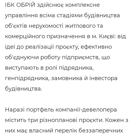
ІБК ОБРІЙ здійснює комплексне
управління всіма стадіями будівництва
об'єктів нерухомості житлового та
комерційного призначення в м. Києві: від
ідеї до реалізації проєкту, ефективно
об'єднуючи роботу підприємств, що
виступають в ролі підрядника,
генпідрядника, замовника й інвестора
будівництва.
Наразі портфель компанії-девелопера
містить три різнопланові проєкти. Кожен з
них має власний перелік беззаперечних