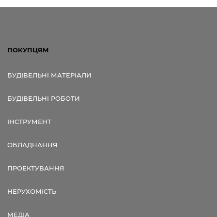
ПОКУПЦЯМ
БУДІВЕЛЬНІ МАТЕРІАЛИ
БУДІВЕЛЬНІ РОБОТИ
ІНСТРУМЕНТ
ОБЛАДНАННЯ
ПРОЕКТУВАННЯ
НЕРУХОМІСТЬ
МЕДІА