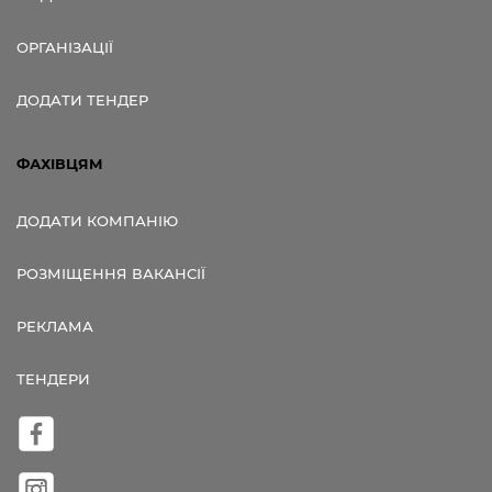
ОРГАНІЗАЦІЇ
ДОДАТИ ТЕНДЕР
ФАХІВЦЯМ
ДОДАТИ КОМПАНІЮ
РОЗМІЩЕННЯ ВАКАНСІЇ
РЕКЛАМА
ТЕНДЕРИ