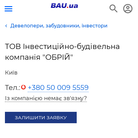
Девелопери, забудовники, інвестори
ТОВ Інвестиційно-будівельна
компанія "ОБРІЙ"
Київ
Тел.:
+380 50 009 5559
Із компанією немає зв'язку?
ЗАЛИШИТИ ЗАЯВКУ