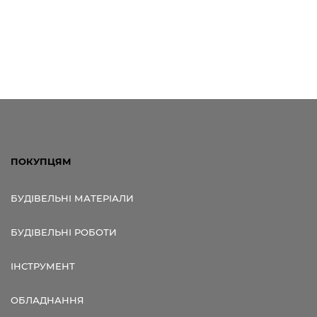
ПОКУПЦЯМ
БУДІВЕЛЬНІ МАТЕРІАЛИ
БУДІВЕЛЬНІ РОБОТИ
ІНСТРУМЕНТ
ОБЛАДНАННЯ