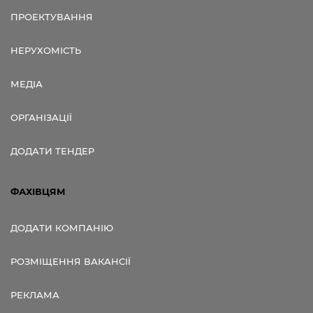
ПРОЕКТУВАННЯ
НЕРУХОМІСТЬ
МЕДІА
ОРГАНІЗАЦІЇ
ДОДАТИ ТЕНДЕР
ФАХІВЦЯМ
ДОДАТИ КОМПАНІЮ
РОЗМІЩЕННЯ ВАКАНСІЇ
РЕКЛАМА