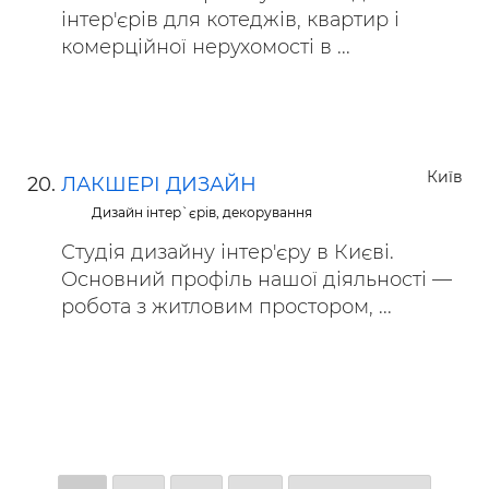
інтер'єрів для котеджів, квартир і
комерційної нерухомості в ...
Київ
ЛАКШЕРІ ДИЗАЙН
Дизайн інтер`єрів, декорування
Студія дизайну інтер'єру в Києві.
Основний профіль нашої діяльності —
робота з житловим простором, ...