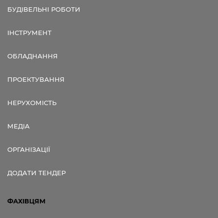
БУДІВЕЛЬНІ РОБОТИ
ІНСТРУМЕНТ
ОБЛАДНАННЯ
ПРОЕКТУВАННЯ
НЕРУХОМІСТЬ
МЕДІА
ОРГАНІЗАЦІЇ
ДОДАТИ ТЕНДЕР
ФАХІВЦЯМ