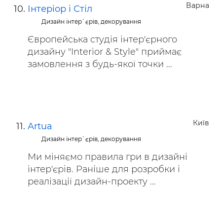
Варна
Інтеріор і Стіл
Дизайн інтер`єрів, декорування
Європейська студія інтер'єрного
дизайну "Interior & Style" приймає
замовлення з будь-якої точки ...
Київ
Artua
Дизайн інтер`єрів, декорування
Ми міняємо правила гри в дизайні
інтер'єрів. Раніше для розробки і
реалізації дизайн-проекту ...