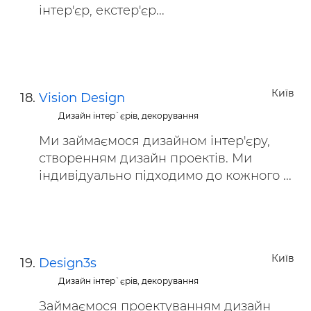
інтер'єр, екстер'єр...
Київ
Vision Design
Дизайн інтер`єрів, декорування
Ми займаємося дизайном інтер'єру,
створенням дизайн проектів. Ми
індивідуально підходимо до кожного ...
Київ
Design3s
Дизайн інтер`єрів, декорування
Займаємося проектуванням дизайн