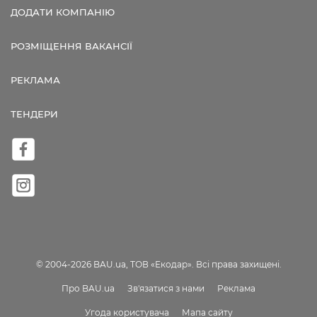
ДОДАТИ КОМПАНІЮ
РОЗМІЩЕННЯ ВАКАНСІЇ
РЕКЛАМА
ТЕНДЕРИ
© 2004-2026 BAU.ua, ТОВ «Екодар». Всі права захищені.
Про BAU.ua
Зв'язатися з нами
Реклама
Угода користувача
Мапа сайту