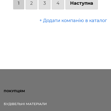
1
2
3
4
Наступна
+ Додати компанію в каталог
ПОКУПЦЯМ
БУДІВЕЛЬНІ МАТЕРІАЛИ