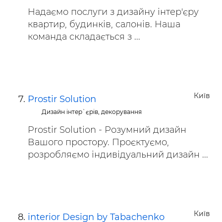
Надаємо послуги з дизайну інтер'єру
квартир, будинків, салонів. Наша
команда складається з ...
Київ
Prostir Solution
Дизайн інтер`єрів, декорування
Prostir Solution - Розумний дизайн
Вашого простору. Проєктуємо,
розробляємо індивідуальний дизайн ...
Київ
interior Design by Tabachenko