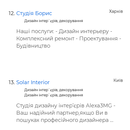
Харків
Студія Борис
Дизайн інтер`єрів, декорування
Наші послуги: - Дизайн интерьеру -
Комплексний ремонт - Проектування -
Будівництво
Київ
Solar Interior
Дизайн інтер`єрів, декорування
Дизайн інтер`єрів, декорування
Cтудія дизайну інтер’єрів Alexa3MG -
Ваш надійний партнер,якщо Ви в
пошуках професійного дизайнера ...