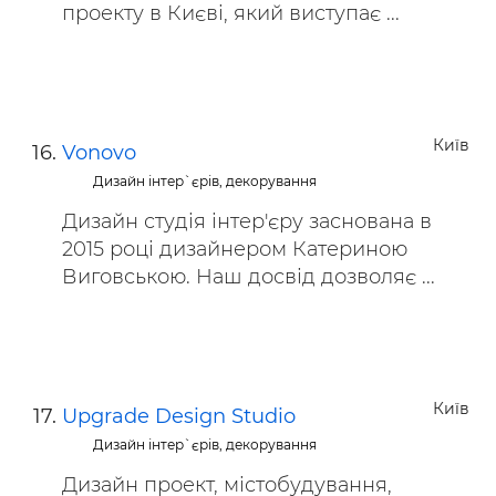
проекту в Києві, який виступає ...
Київ
Vonovo
Дизайн інтер`єрів, декорування
Дизайн студія інтер'єру заснована в
2015 році дизайнером Катериною
Виговською. Наш досвід дозволяє ...
Київ
Upgrade Design Studio
Дизайн інтер`єрів, декорування
Дизайн проект, містобудування,