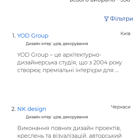
Фільтри
Київ
YOD Group
Дизайн інтер`єрів, декорування
YOD Group – це архітектурно-
дизайнерська студія, що з 2004 року
створює преміальні інтер'єри для ...
Черкаси
NK design
Дизайн інтер`єрів, декорування
Виконання повних дизайн проектів,
креслень та візуалізацій, авторський