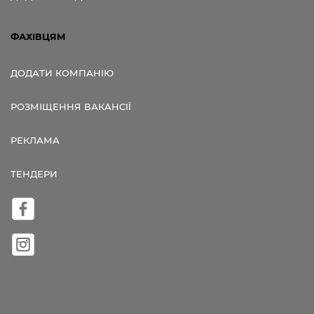
ФАХІВЦЯМ
ДОДАТИ КОМПАНІЮ
РОЗМІЩЕННЯ ВАКАНСІЇ
РЕКЛАМА
ТЕНДЕРИ