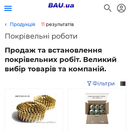
Продукція
11
результатів
Покрівельні роботи
Продаж та встановлення
покрівельних робіт. Великий
вибір товарів та компаній.
Фільтри