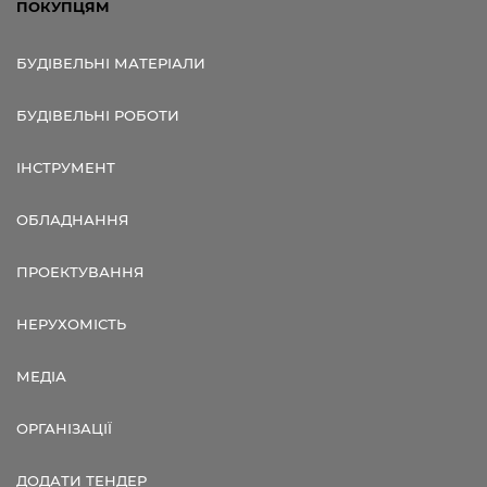
ПОКУПЦЯМ
БУДІВЕЛЬНІ МАТЕРІАЛИ
БУДІВЕЛЬНІ РОБОТИ
ІНСТРУМЕНТ
ОБЛАДНАННЯ
ПРОЕКТУВАННЯ
НЕРУХОМІСТЬ
МЕДІА
ОРГАНІЗАЦІЇ
ДОДАТИ ТЕНДЕР