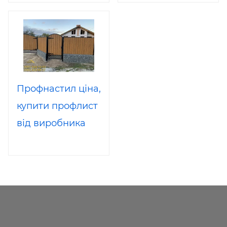
Профнастил ціна,
купити профлист
від виробника