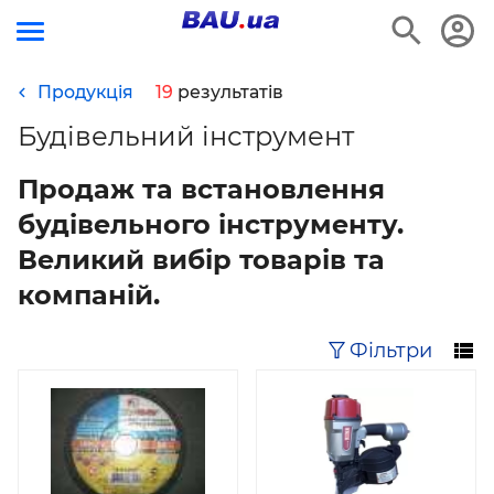
Продукція
19
результатів
Будівельний інструмент
Продаж та встановлення
будівельного інструменту.
Великий вибір товарів та
компаній.
Фільтри