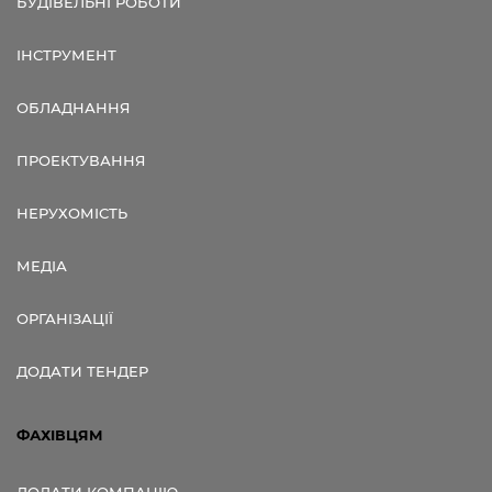
БУДІВЕЛЬНІ РОБОТИ
ІНСТРУМЕНТ
ОБЛАДНАННЯ
ПРОЕКТУВАННЯ
НЕРУХОМІСТЬ
МЕДІА
ОРГАНІЗАЦІЇ
ДОДАТИ ТЕНДЕР
ФАХІВЦЯМ