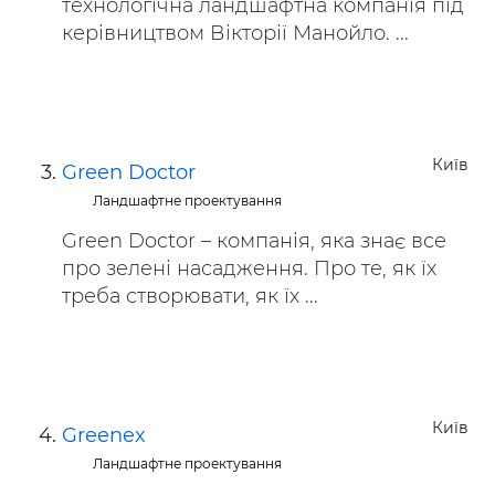
технологічна ландшафтна компанія під
керівництвом Вікторії Манойло. ...
Київ
Green Doctor
Ландшафтне проектування
Green Doctor – компанія, яка знає все
про зелені насадження. Про те, як їх
треба створювати, як їх ...
Київ
Greenex
Ландшафтне проектування