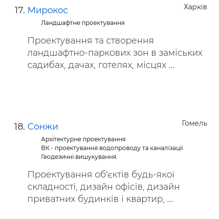
Харків
Мирокос
Ландшафтне проектування
Проектування та створення
ландшафтно-паркових зон в заміських
садибах, дачах, готелях, місцях ...
Гомель
Сонжи
Архітектурне проектування
ВК - проектування водопроводу та каналізації
Геодезичні вишукування
Проектування об'єктів будь-якої
складності, дизайн офісів, дизайн
приватних будинків і квартир, ...