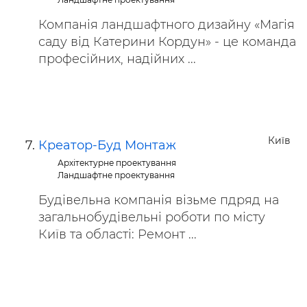
Компанія ландшафтного дизайну «Магія
саду від Катерини Кордун» - це команда
професійних, надійних ...
Київ
Креатор-Буд Монтаж
Архітектурне проектування
Ландшафтне проектування
Будівельна компанія візьме пдряд на
загальнобудівельні роботи по місту
Київ та області: Ремонт ...