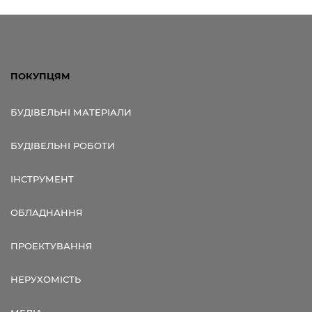
ПОКУПЦЯМ
БУДІВЕЛЬНІ МАТЕРІАЛИ
БУДІВЕЛЬНІ РОБОТИ
ІНСТРУМЕНТ
ОБЛАДНАННЯ
ПРОЕКТУВАННЯ
НЕРУХОМІСТЬ