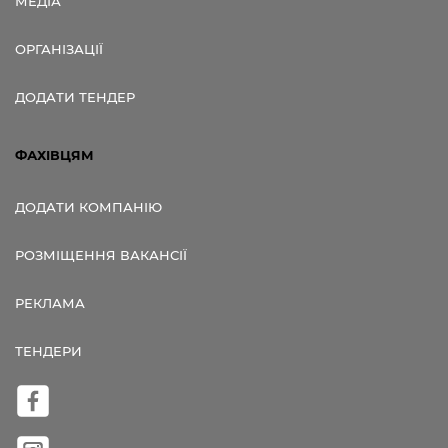
МЕДІА
ОРГАНІЗАЦІЇ
ДОДАТИ ТЕНДЕР
ФАХІВЦЯМ
ДОДАТИ КОМПАНІЮ
РОЗМІЩЕННЯ ВАКАНСІЇ
РЕКЛАМА
ТЕНДЕРИ