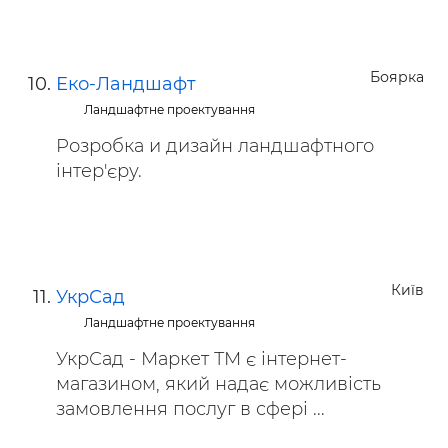
Боярка
Еко-Ландшафт
Ландшафтне проектування
Розробка и дизайн ландшафтного
інтер'єру.
Київ
УкрСад
Ландшафтне проектування
УкрСад - Маркет ТМ є інтернет-
магазином, який надає можливість
замовлення послуг в сфері ...