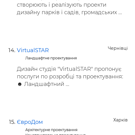
створюють і реалізують проекти
дизайну парків і садів, громадських ...
Чернівці
VirtualSTAR
Ландшафтне проектування
Дизайн студія "VirtualSTAR" пропонує
послуги по розробці та проектування:
☻ Ландшафтний ...
Харків
ЄвроДом
Архітектурне проектування