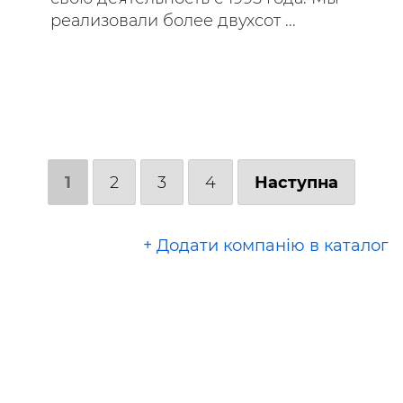
реализовали более двухсот ...
1
2
3
4
Наступна
+ Додати компанію в каталог