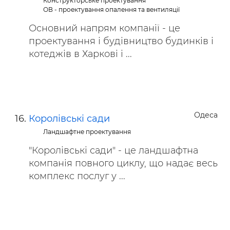
Конструкторське проектування
ОВ - проектування опалення та вентиляції
Основний напрям компанії - це
проектування і будівництво будинків і
котеджів в Харкові і ...
Одеса
Королівські сади
Ландшафтне проектування
"Королівські сади" - це ландшафтна
компанія повного циклу, що надає весь
комплекс послуг у ...