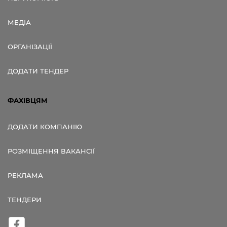
МЕДІА
ОРГАНІЗАЦІЇ
ДОДАТИ ТЕНДЕР
ФАХІВЦЯМ
ДОДАТИ КОМПАНІЮ
РОЗМІЩЕННЯ ВАКАНСІЇ
РЕКЛАМА
ТЕНДЕРИ