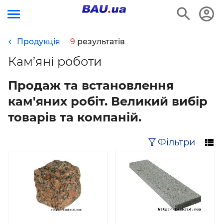
Продукція
9
результатів
Кам’яні роботи
Продаж та встановлення
кам'яних робіт. Великий вибір
товарів та компаній.
Фільтри