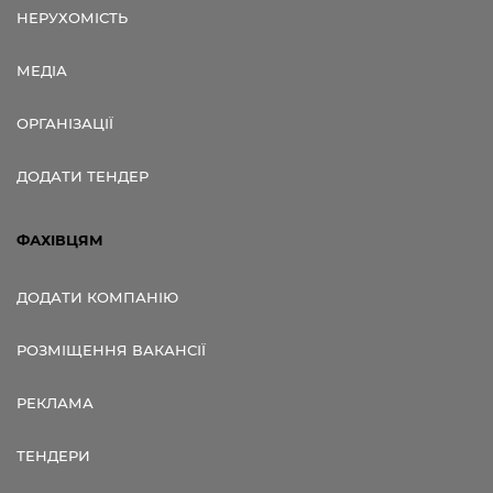
НЕРУХОМІСТЬ
МЕДІА
ОРГАНІЗАЦІЇ
ДОДАТИ ТЕНДЕР
ФАХІВЦЯМ
ДОДАТИ КОМПАНІЮ
РОЗМІЩЕННЯ ВАКАНСІЇ
РЕКЛАМА
ТЕНДЕРИ