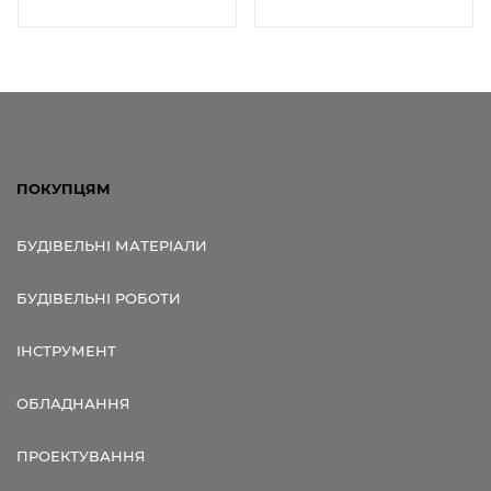
ПОКУПЦЯМ
БУДІВЕЛЬНІ МАТЕРІАЛИ
БУДІВЕЛЬНІ РОБОТИ
ІНСТРУМЕНТ
ОБЛАДНАННЯ
ПРОЕКТУВАННЯ