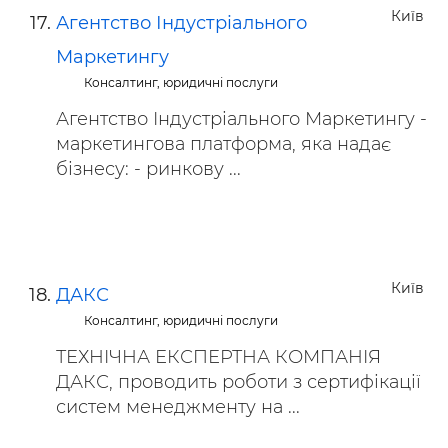
Київ
Агентство Індустріального
Маркетингу
Консалтинг, юридичні послуги
Агентство Індустріального Маркетингу -
маркетингова платформа, яка надає
бізнесу: - ринкову ...
Київ
ДАКС
Консалтинг, юридичні послуги
ТЕХНІЧНА ЕКСПЕРТНА КОМПАНІЯ
ДАКС, проводить роботи з сертифікації
систем менеджменту на ...