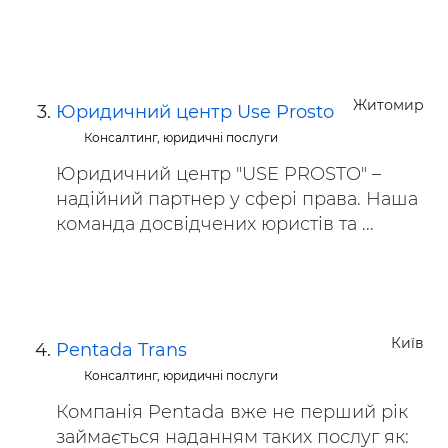
Житомир
Юридичний центр Use Prosto
Консалтинг, юридичні послуги
Юридичний центр "USE PROSTO" –
надійний партнер у сфері права. Наша
команда досвідчених юристів та ...
Київ
Pentada Trans
Консалтинг, юридичні послуги
Компанія Pentada вже не перший рік
займається наданням таких послуг як: