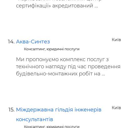
сертифікації» акредитований ...
Київ
Аква-Синтез
Консалтинг, юридичні послуги
Ми пропонуємо комплекс послуг з
технічного нагляду під час проведення
будівельно-монтажних робіт на ...
Київ
Міждержавна гільдія інженерів
консультантів
Консалтинг, юридичні послуги