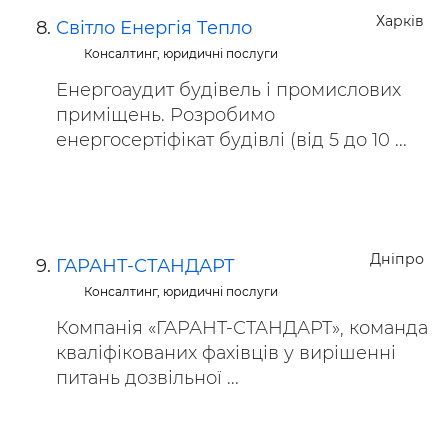
Харків
Світло Енергія Тепло
Консалтинг, юридичні послуги
Енергоаудит будівель і промислових
приміщень. Розробимо
енергосертіфікат будівлі (від 5 до 10 ...
Дніпро
ГАРАНТ-СТАНДАРТ
Консалтинг, юридичні послуги
Компанія «ГАРАНТ-СТАНДАРТ», команда
кваліфікованих фахівців у вирішенні
питань дозвільної ...