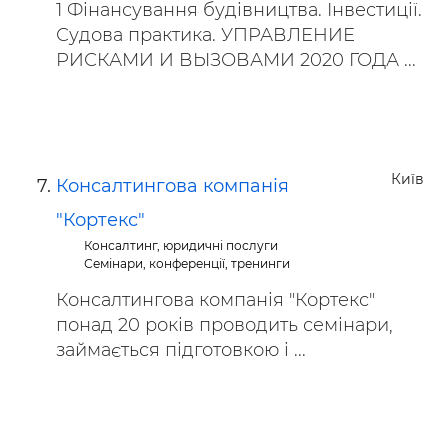
1 Фінансування будівництва. Інвестиції.
Судова практика. УПРАВЛЕНИЕ
РИСКАМИ И ВЫЗОВАМИ 2020 ГОДА ...
Київ
Консалтингова компанія
"Кортекс"
Консалтинг, юридичні послуги
Семінари, конференції, тренинги
Консалтингова компанія "Кортекс"
понад 20 років проводить семінари,
займається підготовкою і ...