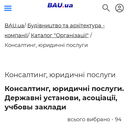
BAU.ua
/
Будівництво та архітектура -
компанії
/
Каталог "Організації"
/
Консалтинг, юридичні послуги
Консалтинг, юридичні послуги
Консалтинг, юридичні послуги.
Державні установи, асоціації,
учбовы заклади
всього вибрано - 94