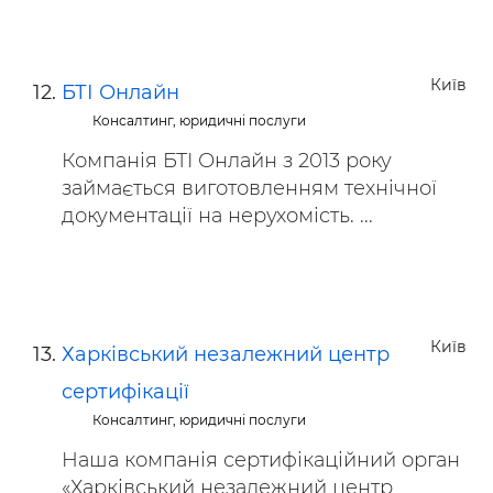
Київ
БТІ Онлайн
Консалтинг, юридичні послуги
Компанія БТІ Онлайн з 2013 року
займається виготовленням технічної
документації на нерухомість. ...
Київ
Харківський незалежний центр
сертифікації
Консалтинг, юридичні послуги
Наша компанія сертифікаційний орган
«Харківський незалежний центр