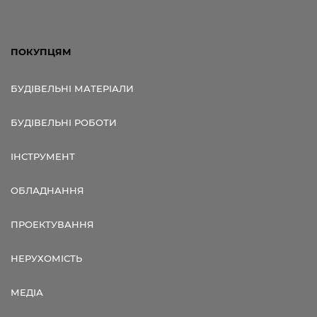
ПОКУПЦЯМ
БУДІВЕЛЬНІ МАТЕРІАЛИ
БУДІВЕЛЬНІ РОБОТИ
ІНСТРУМЕНТ
ОБЛАДНАННЯ
ПРОЕКТУВАННЯ
НЕРУХОМІСТЬ
МЕДІА