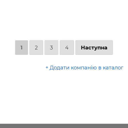
1
2
3
4
Наступна
+ Додати компанію в каталог