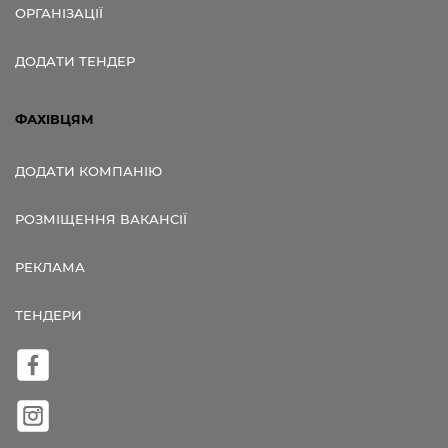
ОРГАНІЗАЦІЇ
ДОДАТИ ТЕНДЕР
ФАХІВЦЯМ
ДОДАТИ КОМПАНІЮ
РОЗМІЩЕННЯ ВАКАНСІЇ
РЕКЛАМА
ТЕНДЕРИ