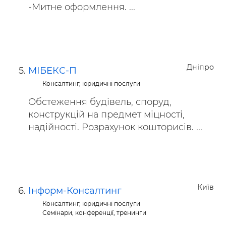
-Митне оформлення. ...
Дніпро
МІБЕКС-П
Консалтинг, юридичні послуги
Обстеження будівель, споруд,
конструкцій на предмет міцності,
надійності. Розрахунок кошторисів. ...
Київ
Інформ-Консалтинг
Консалтинг, юридичні послуги
Семінари, конференції, тренинги