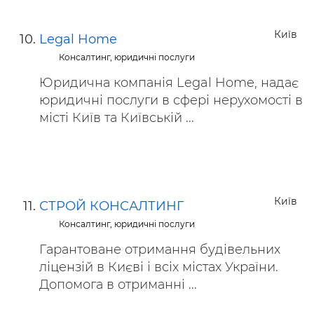
Київ
Legal Home
Консалтинг, юридичні послуги
Юридична компанія Legal Home, надає
юридичні послуги в сфері нерухомості в
місті Київ та Київській ...
Київ
СТРОЙ КОНСАЛТИНГ
Консалтинг, юридичні послуги
Гарантоване отримання будівельних
ліцензій в Києві і всіх містах України.
Допомога в отриманні ...