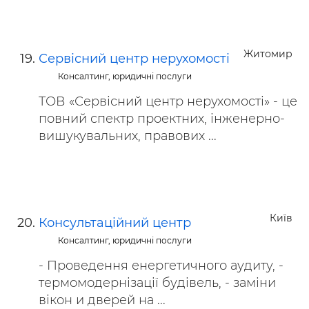
Житомир
Сервісний центр нерухомості
Консалтинг, юридичні послуги
ТОВ «Сервісний центр нерухомості» - це
повний спектр проектних, інженерно-
вишукувальних, правових ...
Київ
Консультаційний центр
Консалтинг, юридичні послуги
- Проведення енергетичного аудиту, -
термомодернізації будівель, - заміни
вікон и дверей на ...