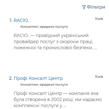
Фільтри
Київ
RACIO.
Консалтинг, юридичні послуги
RACIO. — провідний український
провайдер послуг з охорони праці,
пожежної та промислової безпеки, ...
Київ
Профі Консалт Центр
Консалтинг, юридичні послуги
Профі Консалт Центр — компанія яка
була створена в 2002 році, ми надаємо
комплексні послуги у ...