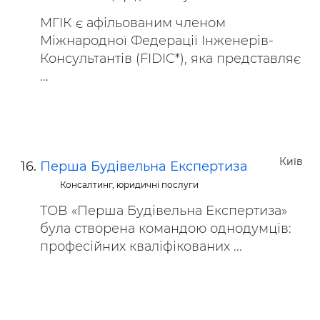
МГІК є афільованим членом
Міжнародної Федерації Інженерів-
Консультантів (FIDIC*), яка представляє
...
Київ
Перша Будівельна Експертиза
Консалтинг, юридичні послуги
ТОВ «Перша Будівельна Експертиза»
була створена командою однодумців:
професійних кваліфікованих ...