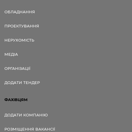
ОБЛАДНАННЯ
ПРОЕКТУВАННЯ
НЕРУХОМІСТЬ
МЕДІА
ОРГАНІЗАЦІЇ
ДОДАТИ ТЕНДЕР
ФАХІВЦЯМ
ДОДАТИ КОМПАНІЮ
РОЗМІЩЕННЯ ВАКАНСІЇ