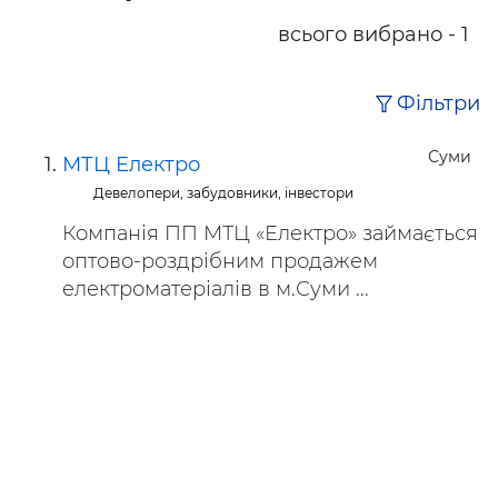
всього вибрано - 1
Фільтри
Суми
МТЦ Електро
Девелопери, забудовники, інвестори
Компанія ПП МТЦ «Електро» займається
оптово-роздрібним продажем
електроматеріалів в м.Суми ...