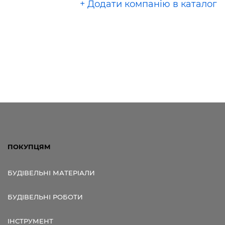
+ Додати компанію в каталог
ПОКУПЦЯМ
БУДІВЕЛЬНІ МАТЕРІАЛИ
БУДІВЕЛЬНІ РОБОТИ
ІНСТРУМЕНТ