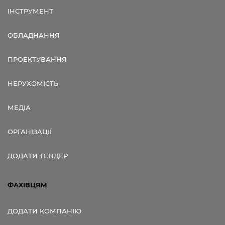
ІНСТРУМЕНТ
ОБЛАДНАННЯ
ПРОЕКТУВАННЯ
НЕРУХОМІСТЬ
МЕДІА
ОРГАНІЗАЦІЇ
ДОДАТИ ТЕНДЕР
ФАХІВЦЯМ
ДОДАТИ КОМПАНІЮ