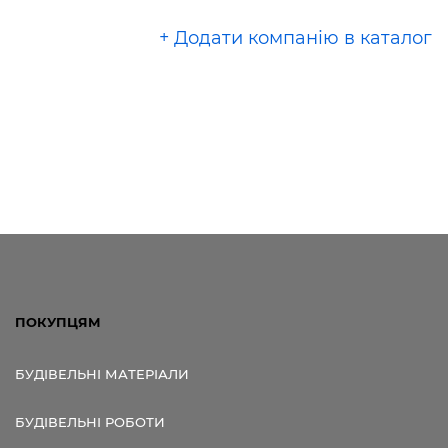
+ Додати компанію в каталог
ПОКУПЦЯМ
БУДІВЕЛЬНІ МАТЕРІАЛИ
БУДІВЕЛЬНІ РОБОТИ