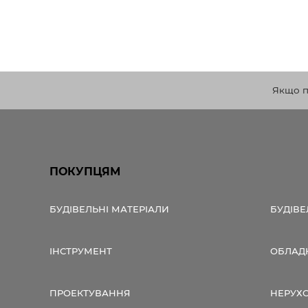
Якщо по
ПОКУПЦЯМ
БУДІВЕЛЬНІ МАТЕРІАЛИ
БУДІВЕ
ІНСТРУМЕНТ
ОБЛАД
ПРОЕКТУВАННЯ
НЕРУХ