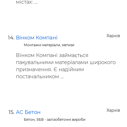
містах: ...
Харків
Вінком Компані
Монтажні матеріали, метизи
Вінком Компані займається
пакувальними матеріалами широкого
призначення. Є надійним
постачальником ...
Харків
АС Бетон
Бетон, ЗБВ - залізобетонні вироби