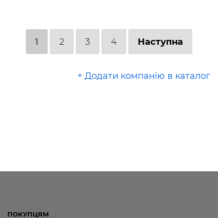
1
2
3
4
Наступна
+ Додати компанію в каталог
ПОКУПЦЯМ