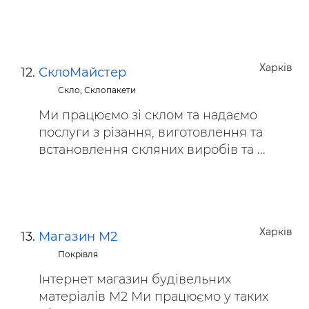
Харків
СклоМайстер
Скло, Склопакети
Ми працюємо зі склом та надаємо
послуги з різання, виготовлення та
встановлення скляних виробів та ...
Харків
Магазин М2
Покрівля
Інтернет магазин будівельних
матеріалів М2 Ми працюємо у таких