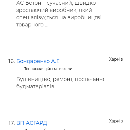
АС Бетон – сучасний, швидко
зростаючий виробник, який
спеціалізується на виробництві
товарного ...
Харків
Бондаренко А.Г.
Теплоізоляційні матеріали
Будівництво, ремонт, постачання
будматеріалів.
Харків
ВП АСГАРД