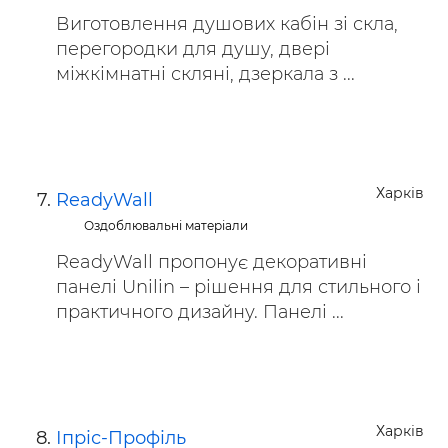
Виготовлення душових кабін зі скла,
перегородки для душу, двері
міжкімнатні скляні, дзеркала з ...
Харків
ReadyWall
Оздоблювальні матеріали
ReadyWall пропонує декоративні
панелі Unilin – рішення для стильного і
практичного дизайну. Панелі ...
Харків
Іпріс-Профіль