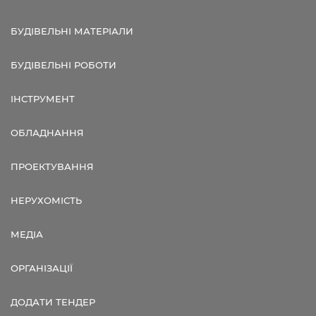
БУДІВЕЛЬНІ МАТЕРІАЛИ
БУДІВЕЛЬНІ РОБОТИ
ІНСТРУМЕНТ
ОБЛАДНАННЯ
ПРОЕКТУВАННЯ
НЕРУХОМІСТЬ
МЕДІА
ОРГАНІЗАЦІЇ
ДОДАТИ ТЕНДЕР