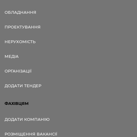
ОБЛАДНАННЯ
ПРОЕКТУВАННЯ
НЕРУХОМІСТЬ
МЕДІА
ОРГАНІЗАЦІЇ
ДОДАТИ ТЕНДЕР
ФАХІВЦЯМ
ДОДАТИ КОМПАНІЮ
РОЗМІЩЕННЯ ВАКАНСІЇ