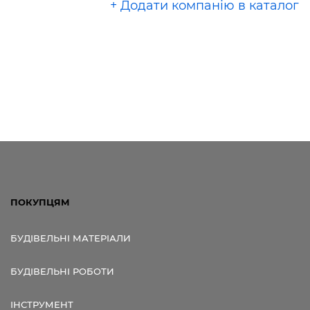
+ Додати компанію в каталог
ПОКУПЦЯМ
БУДІВЕЛЬНІ МАТЕРІАЛИ
БУДІВЕЛЬНІ РОБОТИ
ІНСТРУМЕНТ