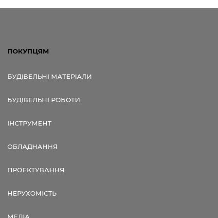
ПОКУПЦЯМ
БУДІВЕЛЬНІ МАТЕРІАЛИ
БУДІВЕЛЬНІ РОБОТИ
ІНСТРУМЕНТ
ОБЛАДНАННЯ
ПРОЕКТУВАННЯ
НЕРУХОМІСТЬ
МЕДІА