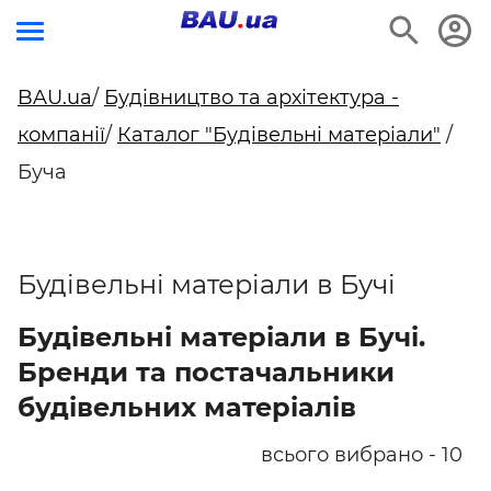
BAU.ua
/
Будівництво та архітектура -
компанії
/
Каталог "Будівельні матеріали"
/
Буча
Будівельні матеріали в Бучі
Будівельні матеріали в Бучі.
Бренди та постачальники
будівельних матеріалів
всього вибрано - 10