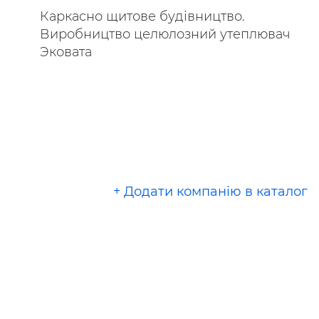
Каркасно щитове будівництво.
Виробництво целюлозний утеплювач
Эковата
+ Додати компанію в каталог