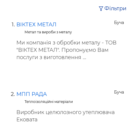
Фільтри
Буча
ВІКТЕХ МЕТАЛ
Метал та вироби з металу
Ми компанія з обробки металу - ТОВ
"ВІКТЕХ МЕТАЛ". Пропонуємо Вам
послуги з виготовлення ...
Буча
МПП РАДА
Теплоізоляційні матеріали
Виробник целюлозного утеплювача
Ековата