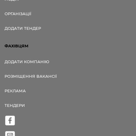
ОРГАНІЗАЦІЇ
ДОДАТИ ТЕНДЕР
ФАХІВЦЯМ
ДОДАТИ КОМПАНІЮ
РОЗМІЩЕННЯ ВАКАНСІЇ
РЕКЛАМА
ТЕНДЕРИ