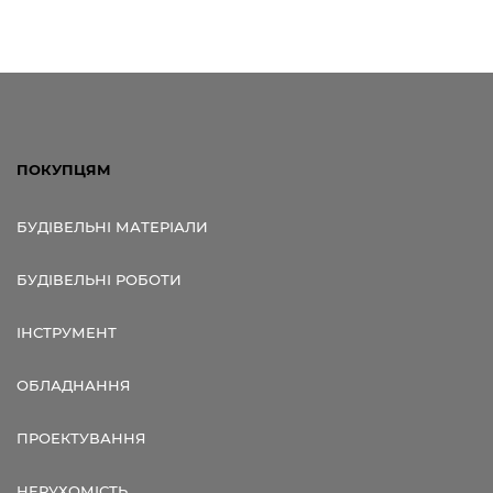
ПОКУПЦЯМ
БУДІВЕЛЬНІ МАТЕРІАЛИ
БУДІВЕЛЬНІ РОБОТИ
ІНСТРУМЕНТ
ОБЛАДНАННЯ
ПРОЕКТУВАННЯ
НЕРУХОМІСТЬ