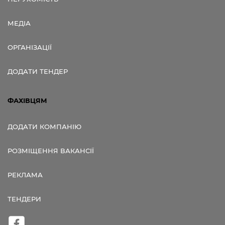
МЕДІА
ОРГАНІЗАЦІЇ
ДОДАТИ ТЕНДЕР
ФАХІВЦЯМ
ДОДАТИ КОМПАНІЮ
РОЗМІЩЕННЯ ВАКАНСІЇ
РЕКЛАМА
ТЕНДЕРИ