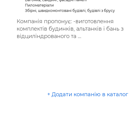
Пиломатеріали
Збірні, швидкомонтовані будівлі, будівлі з брусу
Компанія пропонує: -виготовлення
комплектів будинків, альтанків і бань з
відциліндрованого та ...
+ Додати компанію в каталог