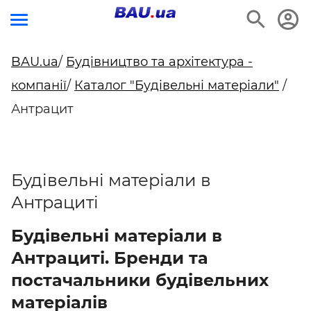
BAU.ua
/
Будівництво та архітектура -
компанії
/
Каталог "Будівельні матеріали"
/
Антрацит
Будівельні матеріали в
Антрациті
Будівельні матеріали в
Антрациті. Бренди та
постачальники будівельних
матеріалів