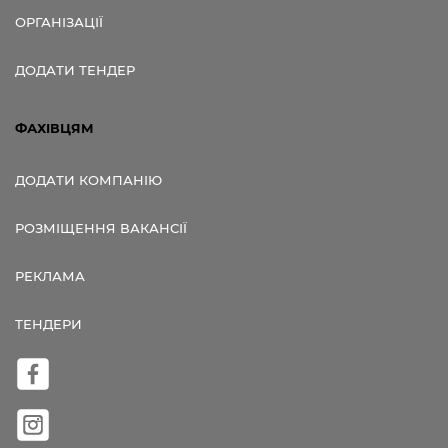
ОРГАНІЗАЦІЇ
ДОДАТИ ТЕНДЕР
ФАХІВЦЯМ
ДОДАТИ КОМПАНІЮ
РОЗМІЩЕННЯ ВАКАНСІЇ
РЕКЛАМА
ТЕНДЕРИ