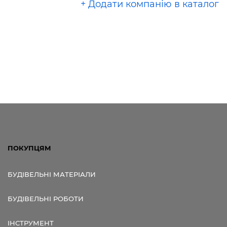
+ Додати компанію в каталог
ПОКУПЦЯМ
БУДІВЕЛЬНІ МАТЕРІАЛИ
БУДІВЕЛЬНІ РОБОТИ
ІНСТРУМЕНТ