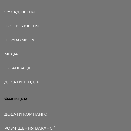
ОБЛАДНАННЯ
ПРОЕКТУВАННЯ
НЕРУХОМІСТЬ
МЕДІА
ОРГАНІЗАЦІЇ
ДОДАТИ ТЕНДЕР
ФАХІВЦЯМ
ДОДАТИ КОМПАНІЮ
РОЗМІЩЕННЯ ВАКАНСІЇ