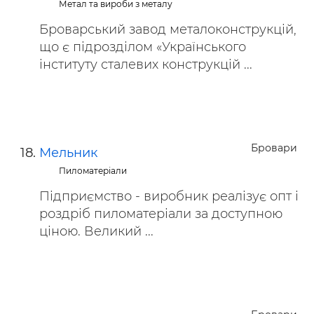
Метал та вироби з металу
Броварський завод металоконструкцій,
що є підрозділом «Українського
інституту сталевих конструкцій ...
Бровари
Мельник
Пиломатеріали
Підприємство - виробник реалізує опт і
роздріб пиломатеріали за доступною
ціною. Великий ...