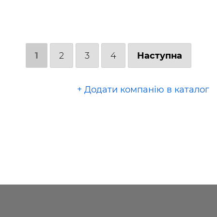
1
2
3
4
Наступна
+ Додати компанію в каталог