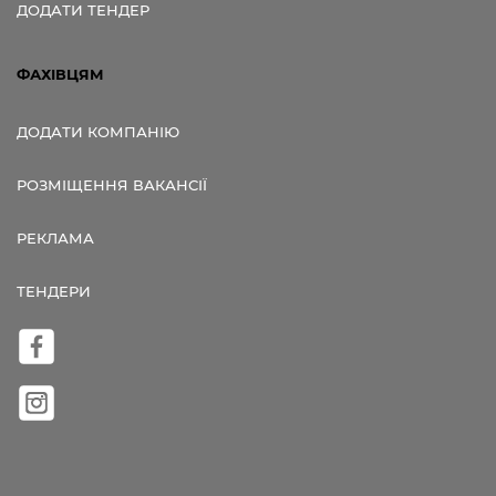
ДОДАТИ ТЕНДЕР
ФАХІВЦЯМ
ДОДАТИ КОМПАНІЮ
РОЗМІЩЕННЯ ВАКАНСІЇ
РЕКЛАМА
ТЕНДЕРИ