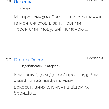
Бровари
Лесенка
Сходи
Ми пропонуємо Вам: • виготовлення
та монтаж сходів за типовими
проектами (модульні, ламаною ...
Бровари
Dream Decor
Оздоблювальні матеріали
Компанія "Дрім Декор" пропонує Вам
найбільший вибір якісних
декоративних елементів відомих
брендів ...