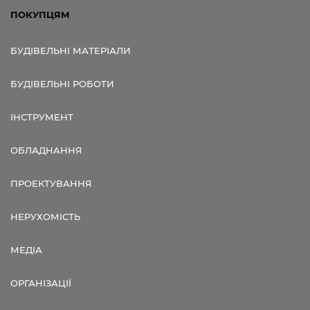
ПОКУПЦЯМ
БУДІВЕЛЬНІ МАТЕРІАЛИ
БУДІВЕЛЬНІ РОБОТИ
ІНСТРУМЕНТ
ОБЛАДНАННЯ
ПРОЕКТУВАННЯ
НЕРУХОМІСТЬ
МЕДІА
ОРГАНІЗАЦІЇ