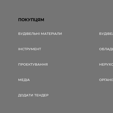
ПОКУПЦЯМ
БУДІВЕЛЬНІ МАТЕРІАЛИ
БУДІВЕ
ІНСТРУМЕНТ
ОБЛАД
ПРОЕКТУВАННЯ
НЕРУХ
МЕДІА
ОРГАНІ
ДОДАТИ ТЕНДЕР