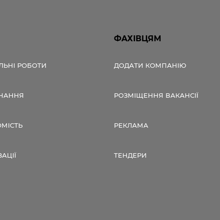
ФАХІВЦЯМ
ЛЬНІ РОБОТИ
ДОДАТИ КОМПАНІЮ
НАННЯ
РОЗМІЩЕННЯ ВАКАНСІЇ
ОМІСТЬ
РЕКЛАМА
ЗАЦІЇ
ТЕНДЕРИ