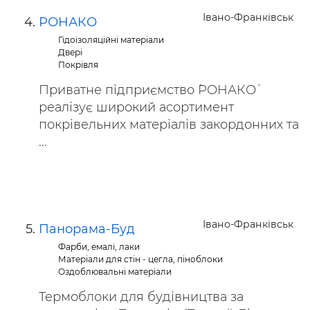
Івано-Франківськ
РОНАКО
Гідоізоляційні матеріали
Двері
Покрівля
Приватне підприємство `РОНАКО`
реалізує широкий асортимент
покрівельних матеріалів закордонних та
...
Івано-Франківськ
Панорама-Буд
Фарби, емалі, лаки
Матеріали для стін - цегла, піноблоки
Оздоблювальні матеріали
Термоблоки для будівництва за