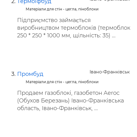
ТермоІфбуд
Матеріали для стін - цегла, піноблоки
Підприємство займається
виробництвом термоблоків (термоблок
250 * 250 * 1000 мм, щільність: 35) ...
Івано-Франківськ
Промбуд
Матеріали для стін - цегла, піноблоки
Продаем газоблокі, газобетон Aeroc
(Обухов Березань) Івано-Франківська
область, Івано-Франківськ, ...