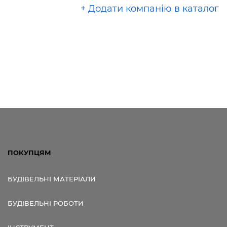
+ Додати компанію в каталог
ПОКУПЦЯМ
БУДІВЕЛЬНІ МАТЕРІАЛИ
БУДІВЕЛЬНІ РОБОТИ