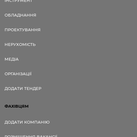
ІНСТРУМЕНТ
ОБЛАДНАННЯ
ПРОЕКТУВАННЯ
НЕРУХОМІСТЬ
МЕДІА
ОРГАНІЗАЦІЇ
ДОДАТИ ТЕНДЕР
ФАХІВЦЯМ
ДОДАТИ КОМПАНІЮ
РОЗМІЩЕННЯ ВАКАНСІЇ