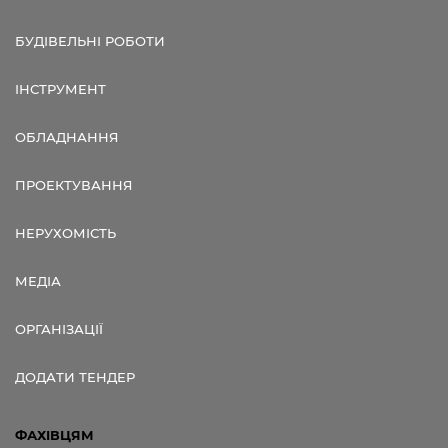
БУДІВЕЛЬНІ РОБОТИ
ІНСТРУМЕНТ
ОБЛАДНАННЯ
ПРОЕКТУВАННЯ
НЕРУХОМІСТЬ
МЕДІА
ОРГАНІЗАЦІЇ
ДОДАТИ ТЕНДЕР
ФАХІВЦЯМ