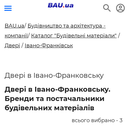
BAU.ua
/
Будівництво та архітектура -
компанії
/
Каталог "Будівельні матеріали"
/
Двері
/
Івано-Франківськ
Двері в Івано-Франковську
Двері в Івано-Франковську.
Бренди та постачальники
будівельних матеріалів
всього вибрано - 3