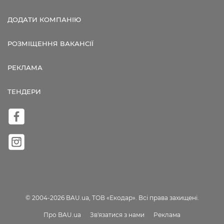
ДОДАТИ КОМПАНІЮ
РОЗМІЩЕННЯ ВАКАНСІЇ
РЕКЛАМА
ТЕНДЕРИ
© 2004-2026 BAU.ua, ТОВ «Екодар». Всі права захищені.
Про BAU.ua
Зв'язатися з нами
Реклама