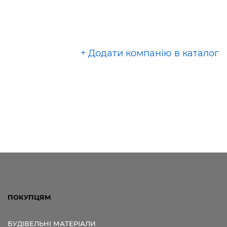
+ Додати компанію в каталог
ПОКУПЦЯМ
БУДІВЕЛЬНІ МАТЕРІАЛИ