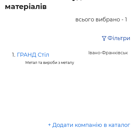
матеріалів
всього вибрано - 1
Фільтри
Івано-Франківськ
ГРАНД Стіл
Метал та вироби з металу
+ Додати компанію в каталог