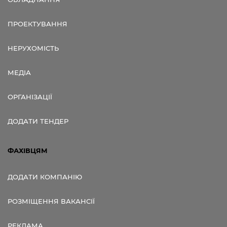
ПРОЕКТУВАННЯ
НЕРУХОМІСТЬ
МЕДІА
ОРГАНІЗАЦІЇ
ДОДАТИ ТЕНДЕР
ФАХІВЦЯМ
ДОДАТИ КОМПАНІЮ
РОЗМІЩЕННЯ ВАКАНСІЇ
РЕКЛАМА