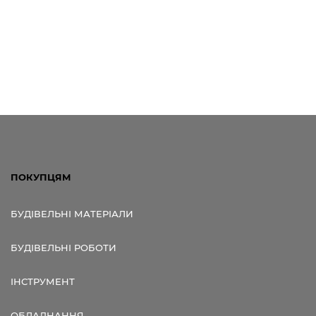
ПОКУПЦЯМ
БУДІВЕЛЬНІ МАТЕРІАЛИ
БУДІВЕЛЬНІ РОБОТИ
ІНСТРУМЕНТ
ОБЛАДНАННЯ