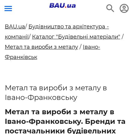
BAU.ua
/
Будівництво та архітектура -
компанії
/
Каталог "Будівельні матеріали"
/
Метал та вироби з металу
/
Івано-
Франківськ
Метал та вироби з металу в
Івано-Франковську
Метал та вироби з металу в
Івано-Франковську. Бренди та
постачальники будівельних