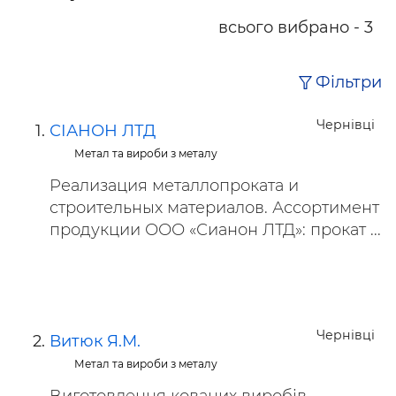
всього вибрано - 3
Фільтри
Чернівці
СІАНОН ЛТД
Метал та вироби з металу
Реализация металлопроката и
строительных материалов. Ассортимент
продукции ООО «Сианон ЛТД»: прокат ...
Чернівці
Витюк Я.М.
Метал та вироби з металу