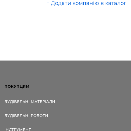
+ Додати компанію в каталог
ПОКУПЦЯМ
БУДІВЕЛЬНІ МАТЕРІАЛИ
БУДІВЕЛЬНІ РОБОТИ
ІНСТРУМЕНТ