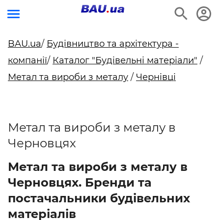
BAU.ua
/
Будівництво та архітектура -
компанії
/
Каталог "Будівельні матеріали"
/
Метал та вироби з металу
/
Чернівці
Метал та вироби з металу в
Черновцях
Метал та вироби з металу в
Черновцях. Бренди та
постачальники будівельних
матеріалів