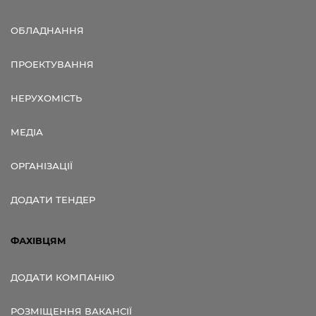
ОБЛАДНАННЯ
ПРОЕКТУВАННЯ
НЕРУХОМІСТЬ
МЕДІА
ОРГАНІЗАЦІЇ
ДОДАТИ ТЕНДЕР
ФАХІВЦЯМ
ДОДАТИ КОМПАНІЮ
РОЗМІЩЕННЯ ВАКАНСІЇ