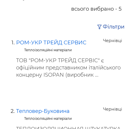
всього вибрано - 5
Фільтри
Чернівці
РОМ-УКР ТРЕЙД СЕРВИС
Теплоізоляційні матеріали
ТОВ "РОМ-УКР ТРЕЙД СЕРВІС" є
офіційним представником італійського
концерну ISOPAN (виробник ...
Чернівці
Тепловер-Буковина
Теплоізоляційні матеріали