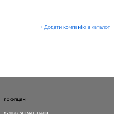
+ Додати компанію в каталог
ПОКУПЦЯМ
БУДІВЕЛЬНІ МАТЕРІАЛИ