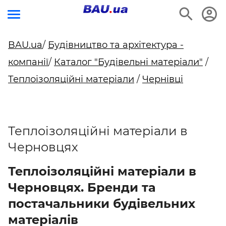
BAU.ua
/
Будівництво та архітектура -
компанії
/
Каталог "Будівельні матеріали"
/
Теплоізоляційні матеріали
/
Чернівці
Теплоізоляційні матеріали в
Черновцях
Теплоізоляційні матеріали в
Черновцях. Бренди та
постачальники будівельних
матеріалів