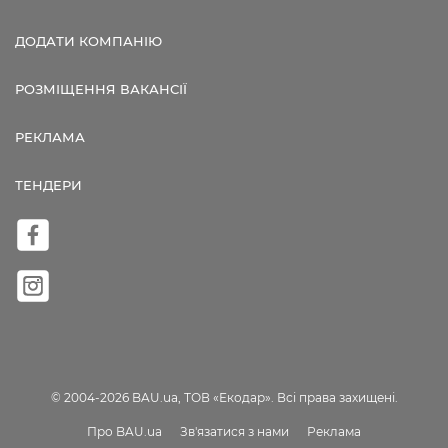
ДОДАТИ КОМПАНІЮ
РОЗМІЩЕННЯ ВАКАНСІЇ
РЕКЛАМА
ТЕНДЕРИ
© 2004-2026 BAU.ua, ТОВ «Екодар». Всі права захищені.
Про BAU.ua
Зв'язатися з нами
Реклама