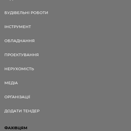
БУДІВЕЛЬНІ РОБОТИ
ІНСТРУМЕНТ
ОБЛАДНАННЯ
ПРОЕКТУВАННЯ
НЕРУХОМІСТЬ
МЕДІА
ОРГАНІЗАЦІЇ
ДОДАТИ ТЕНДЕР
ФАХІВЦЯМ