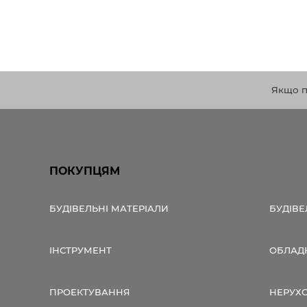
Якщо по
ПОКУПЦЯМ
БУДІВЕЛЬНІ МАТЕРІАЛИ
БУДІВЕ
ІНСТРУМЕНТ
ОБЛАД
ПРОЕКТУВАННЯ
НЕРУХ