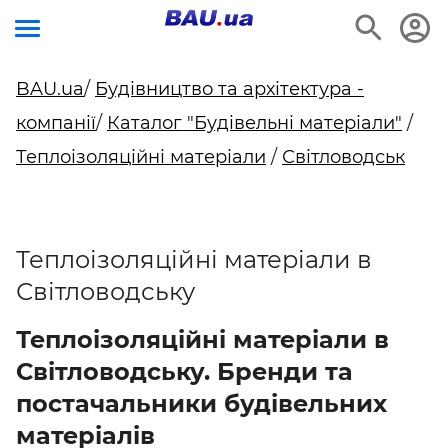
BAU.ua
/
Будівництво та архітектура -
компанії
/
Каталог "Будівельні матеріали"
/
Теплоізоляційні матеріали
/
Світловодськ
Теплоізоляційні матеріали в
Світловодську
Теплоізоляційні матеріали в
Світловодську. Бренди та
постачальники будівельних
матеріалів