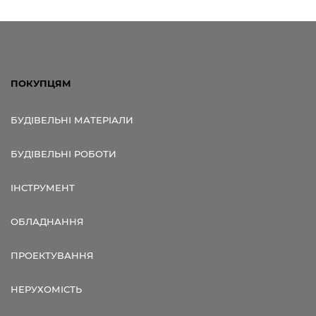
ПОКУПЦЯМ
БУДІВЕЛЬНІ МАТЕРІАЛИ
БУДІВЕЛЬНІ РОБОТИ
ІНСТРУМЕНТ
ОБЛАДНАННЯ
ПРОЕКТУВАННЯ
НЕРУХОМІСТЬ