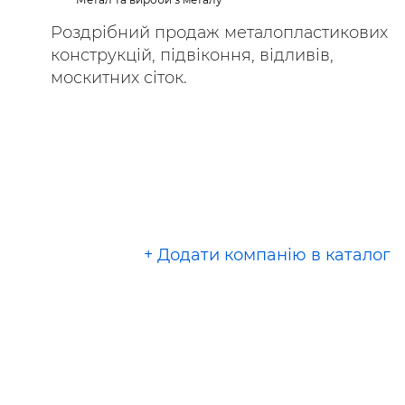
Роздрібний продаж металопластикових
конструкцій, підвіконня, відливів,
москитних сіток.
+ Додати компанію в каталог