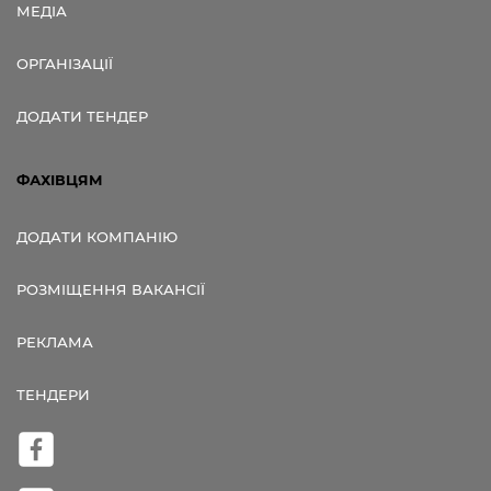
МЕДІА
ОРГАНІЗАЦІЇ
ДОДАТИ ТЕНДЕР
ФАХІВЦЯМ
ДОДАТИ КОМПАНІЮ
РОЗМІЩЕННЯ ВАКАНСІЇ
РЕКЛАМА
ТЕНДЕРИ