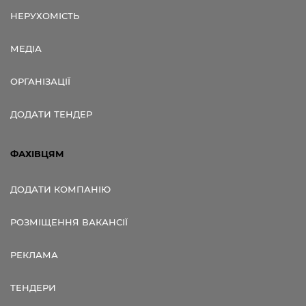
НЕРУХОМІСТЬ
МЕДІА
ОРГАНІЗАЦІЇ
ДОДАТИ ТЕНДЕР
ФАХІВЦЯМ
ДОДАТИ КОМПАНІЮ
РОЗМІЩЕННЯ ВАКАНСІЇ
РЕКЛАМА
ТЕНДЕРИ