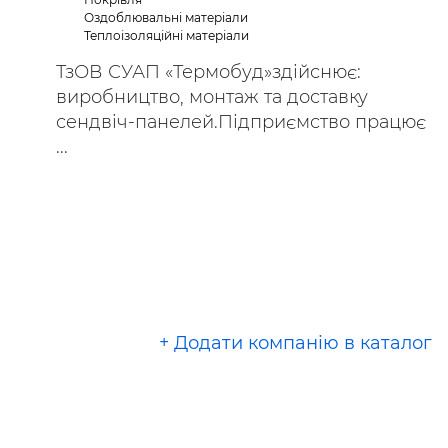
Оздоблювальні матеріали
Теплоізоляційні матеріали
ТзОВ СУАП «Термобуд»здійснює:
виробництво, монтаж та доставку
сендвіч-панелей.Підприємство працює
...
+ Додати компанію в каталог