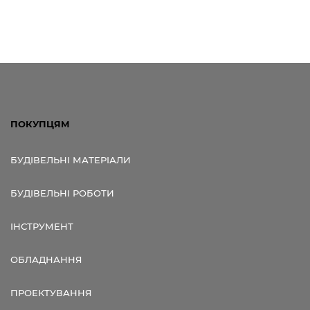
ПОКУПЦЯМ
БУДІВЕЛЬНІ МАТЕРІАЛИ
БУДІВЕЛЬНІ РОБОТИ
ІНСТРУМЕНТ
ОБЛАДНАННЯ
ПРОЕКТУВАННЯ