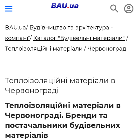
BAU.ua
/
Будівництво та архітектура -
компанії
/
Каталог "Будівельні матеріали"
/
Теплоізоляційні матеріали
/
Червоноград
Теплоізоляційні матеріали в
Червонограді
Теплоізоляційні матеріали в
Червонограді. Бренди та
постачальники будівельних
матеріалів