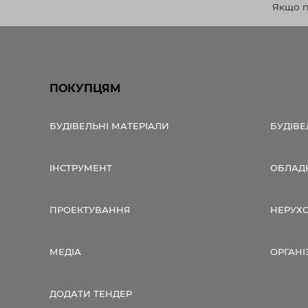
Якщо по
ПОКУПЦЯМ
БУДІВЕЛЬНІ МАТЕРІАЛИ
БУДІВЕ
ІНСТРУМЕНТ
ОБЛАД
ПРОЕКТУВАННЯ
НЕРУХ
МЕДІА
ОРГАНІ
ДОДАТИ ТЕНДЕР