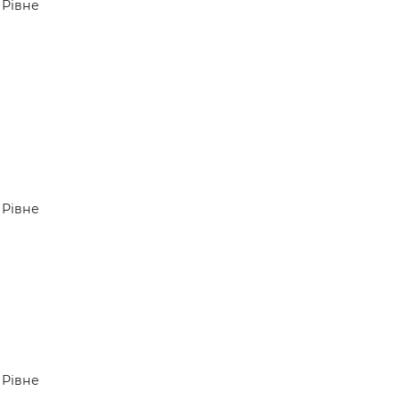
Рівне
Рівне
Рівне