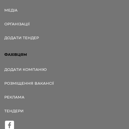
МЕДІА
ОРГАНІЗАЦІЇ
ДОДАТИ ТЕНДЕР
ФАХІВЦЯМ
ДОДАТИ КОМПАНІЮ
РОЗМІЩЕННЯ ВАКАНСІЇ
РЕКЛАМА
ТЕНДЕРИ