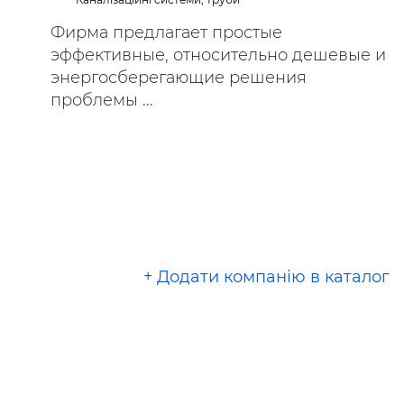
Фирма предлагает простые
эффективные, относительно дешевые и
энергосберегающие решения
проблемы ...
+ Додати компанію в каталог