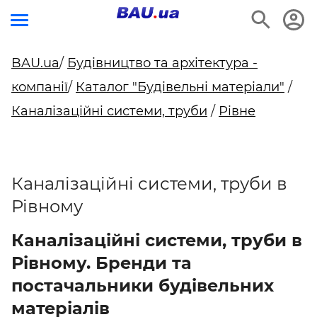
BAU.ua
/
Будівництво та архітектура -
компанії
/
Каталог "Будівельні матеріали"
/
Каналізаційні системи, труби
/
Рівне
Каналізаційні системи, труби в
Рівному
Каналізаційні системи, труби в
Рівному. Бренди та
постачальники будівельних
матеріалів