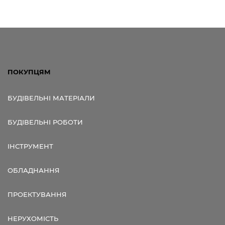
ПОКУПЦЯМ
БУДІВЕЛЬНІ МАТЕРІАЛИ
БУДІВЕЛЬНІ РОБОТИ
ІНСТРУМЕНТ
ОБЛАДНАННЯ
ПРОЕКТУВАННЯ
НЕРУХОМІСТЬ