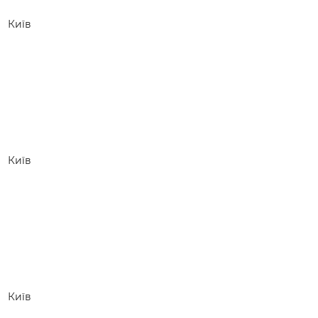
 —
Київ
Київ
Київ