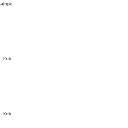
ніпро
Київ
Київ