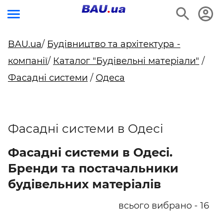
BAU.ua
/
Будівництво та архітектура -
компанії
/
Каталог "Будівельні матеріали"
/
Фасадні системи
/
Одеса
Фасадні системи в Одесі
Фасадні системи в Одесі.
Бренди та постачальники
будівельних матеріалів
всього вибрано - 16