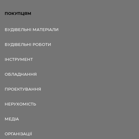
ПОКУПЦЯМ
БУДІВЕЛЬНІ МАТЕРІАЛИ
БУДІВЕЛЬНІ РОБОТИ
ІНСТРУМЕНТ
ОБЛАДНАННЯ
ПРОЕКТУВАННЯ
НЕРУХОМІСТЬ
МЕДІА
ОРГАНІЗАЦІЇ