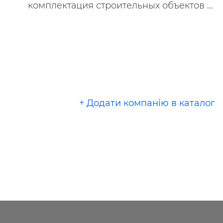
комплектация строительных объектов ...
+ Додати компанію в каталог