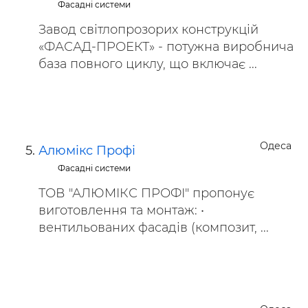
Фасадні системи
Завод світлопрозорих конструкцій
«ФАСАД-ПРОЕКТ» - потужна виробнича
база повного циклу, що включає ...
Одеса
Алюмікс Профі
Фасадні системи
ТОВ "АЛЮМІКС ПРОФІ" пропонує
виготовлення та монтаж: •
вентильованих фасадів (композит, ...