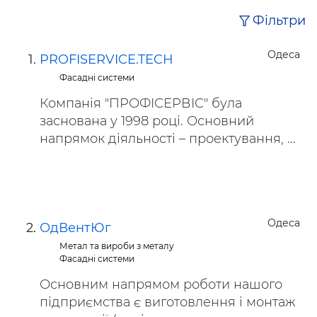
Фільтри
Одеса
PROFISERVICE.TECH
Фасадні системи
Компанія "ПРОФІСЕРВІС" була
заснована у 1998 році. Основний
напрямок діяльності – проектування, ...
Одеса
ОдВентЮг
Метал та вироби з металу
Фасадні системи
Основним напрямом роботи нашого
підприємства є виготовлення і монтаж