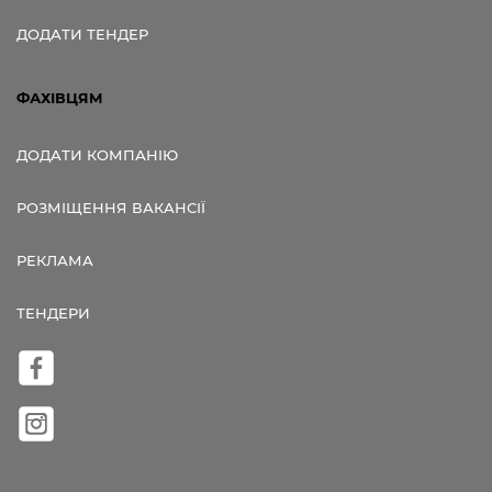
ДОДАТИ ТЕНДЕР
ФАХІВЦЯМ
ДОДАТИ КОМПАНІЮ
РОЗМІЩЕННЯ ВАКАНСІЇ
РЕКЛАМА
ТЕНДЕРИ