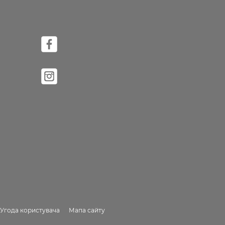
Угода користувача
Мапа сайту