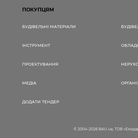
ПОКУПЦЯМ
БУДІВЕЛЬНІ МАТЕРІАЛИ
БУДІВЕ
ІНСТРУМЕНТ
ОБЛАД
ПРОЕКТУВАННЯ
НЕРУХ
МЕДІА
ОРГАНІ
ДОДАТИ ТЕНДЕР
© 2004-2026 BAU.ua, ТОВ «Екодар