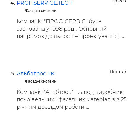
Одеса
PROFISERVICE.TECH
Фасадні системи
Компанія "ПРОФІСЕРВІС" була
заснована у 1998 році. Основний
напрямок діяльності – проектування, ...
Дніпро
Альбатрос ТК
Фасадні системи
Компанія "Альбтрос" - завод виробник
покрівельних і фасадних матеріалів з 25
річним досвідом роботи ...