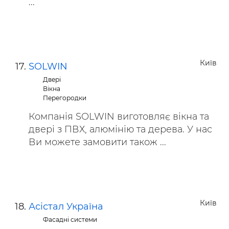
...
Київ
SOLWIN
Двері
Вікна
Перегородки
Компанія SOLWIN виготовляє вікна та
двері з ПВХ, алюмінію та дерева. У нас
Ви можете замовити також ...
Київ
Асістал Україна
Фасадні системи