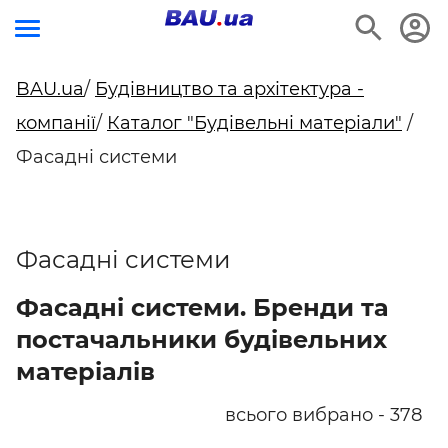
BAU.ua
/
Будівництво та архітектура -
компанії
/
Каталог "Будівельні матеріали"
/
Фасадні системи
Фасадні системи
Фасадні системи. Бренди та
постачальники будівельних
матеріалів
всього вибрано - 378