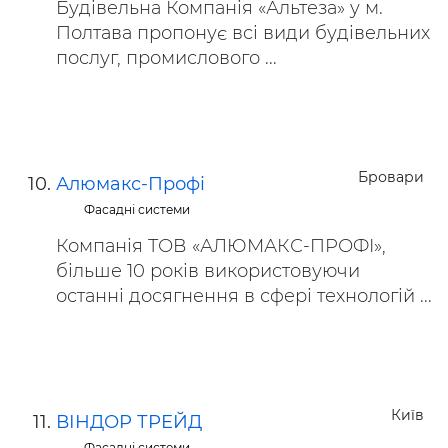
Будівельна Компанія «Альтеза» у м.
Полтава пропонує всі види будівельних
послуг, промислового ...
Бровари
Алюмакс-Профі
Фасадні системи
Компанія ТОВ «АЛЮМАКС-ПРОФІ»,
більше 10 років використовуючи
останні досягнення в сфері технологій ...
Київ
ВІНДОР ТРЕЙД
Фасадні системи