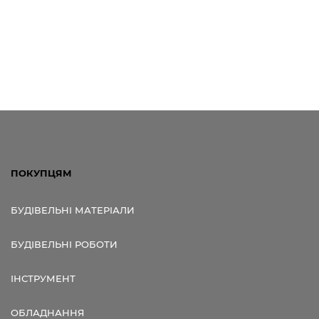
ПОКУПЦЯМ
БУДІВЕЛЬНІ МАТЕРІАЛИ
БУДІВЕЛЬНІ РОБОТИ
ІНСТРУМЕНТ
ОБЛАДНАННЯ