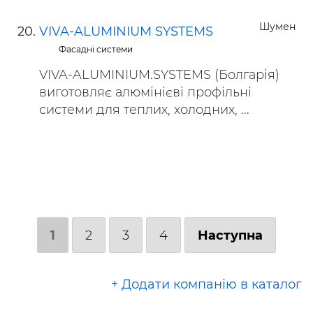
Шумен
VIVA-ALUMINIUM SYSTEMS
Фасадні системи
VIVA-ALUMINIUM.SYSTEMS (Болгарія)
виготовляє алюмінієві профільні
системи для теплих, холодних, ...
1
2
3
4
Наступна
+ Додати компанію в каталог