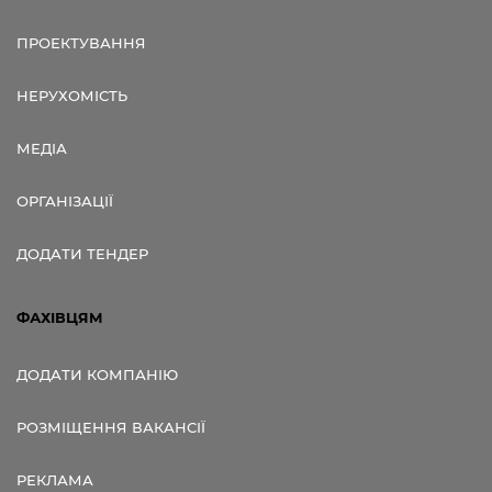
ПРОЕКТУВАННЯ
НЕРУХОМІСТЬ
МЕДІА
ОРГАНІЗАЦІЇ
ДОДАТИ ТЕНДЕР
ФАХІВЦЯМ
ДОДАТИ КОМПАНІЮ
РОЗМІЩЕННЯ ВАКАНСІЇ
РЕКЛАМА