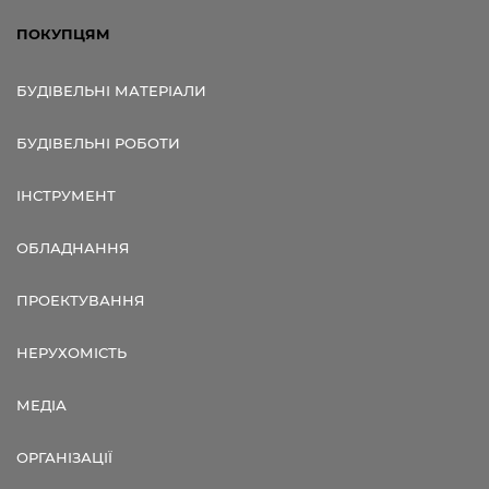
ПОКУПЦЯМ
БУДІВЕЛЬНІ МАТЕРІАЛИ
БУДІВЕЛЬНІ РОБОТИ
ІНСТРУМЕНТ
ОБЛАДНАННЯ
ПРОЕКТУВАННЯ
НЕРУХОМІСТЬ
МЕДІА
ОРГАНІЗАЦІЇ