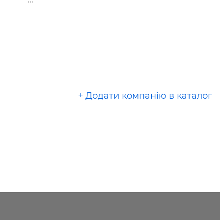
+ Додати компанію в каталог