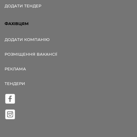
ДОДАТИ ТЕНДЕР
ФАХІВЦЯМ
ДОДАТИ КОМПАНІЮ
РОЗМІЩЕННЯ ВАКАНСІЇ
РЕКЛАМА
ТЕНДЕРИ