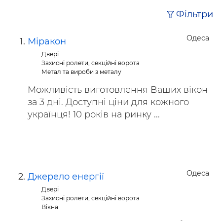
Фільтри
Одеса
Міракон
Двері
Захисні ролети, секційні ворота
Метал та вироби з металу
Можливість виготовлення Ваших вікон
за 3 дні. Доступні ціни для кожного
українця! 10 років на ринку ...
Одеса
Джерело енергії
Двері
Захисні ролети, секційні ворота
Вікна