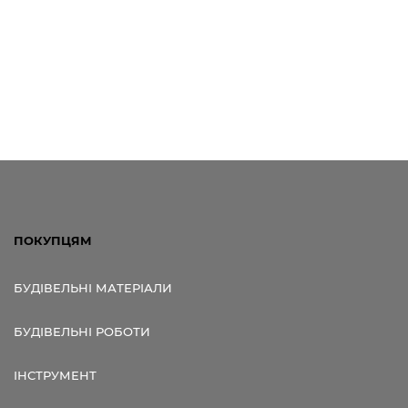
ПОКУПЦЯМ
БУДІВЕЛЬНІ МАТЕРІАЛИ
БУДІВЕЛЬНІ РОБОТИ
ІНСТРУМЕНТ