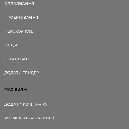
ОБЛАДНАННЯ
ПРОЕКТУВАННЯ
НЕРУХОМІСТЬ
МЕДІА
ОРГАНІЗАЦІЇ
ДОДАТИ ТЕНДЕР
ФАХІВЦЯМ
ДОДАТИ КОМПАНІЮ
РОЗМІЩЕННЯ ВАКАНСІЇ