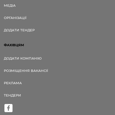
МЕДІА
ОРГАНІЗАЦІЇ
ДОДАТИ ТЕНДЕР
ФАХІВЦЯМ
ДОДАТИ КОМПАНІЮ
РОЗМІЩЕННЯ ВАКАНСІЇ
РЕКЛАМА
ТЕНДЕРИ