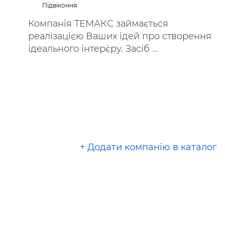
Підвіконня
Компанія ТЕМАКС займається
реалізацією Ваших ідей про створення
ідеального інтер`єру. Засіб ...
+ Додати компанію в каталог