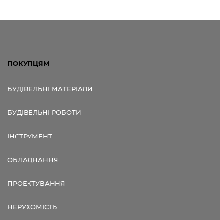
ПОКУПЦЯМ
БУДІВЕЛЬНІ МАТЕРІАЛИ
БУДІВЕЛЬНІ РОБОТИ
ІНСТРУМЕНТ
ОБЛАДНАННЯ
ПРОЕКТУВАННЯ
НЕРУХОМІСТЬ