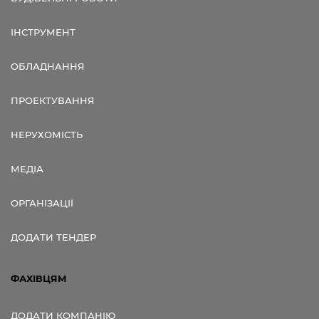
ІНСТРУМЕНТ
ОБЛАДНАННЯ
ПРОЕКТУВАННЯ
НЕРУХОМІСТЬ
МЕДІА
ОРГАНІЗАЦІЇ
ДОДАТИ ТЕНДЕР
ФАХІВЦЯМ
ДОДАТИ КОМПАНІЮ