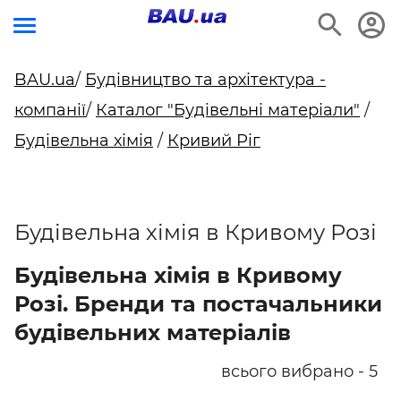
BAU.ua
/
Будівництво та архітектура -
компанії
/
Каталог "Будівельні матеріали"
/
Будівельна хімія
/
Кривий Ріг
Будівельна хімія в Кривому Розі
Будівельна хімія в Кривому
Розі. Бренди та постачальники
будівельних матеріалів
всього вибрано - 5