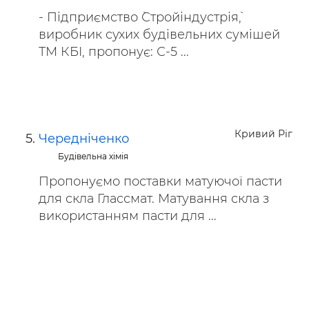
- Підприємство `Стройіндустрія`,
виробник сухих будівельних сумішей
ТМ КБІ, пропонує: С-5 ...
Кривий Ріг
Чередніченко
Будівельна хімія
Пропонуємо поставки матуючої пасти
для скла Глассмат. Матування скла з
використанням пасти для ...