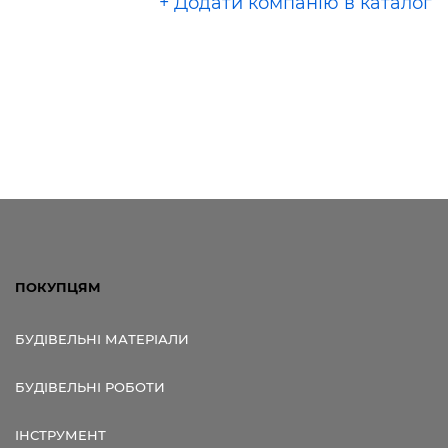
+ Додати компанію в каталог
ПОКУПЦЯМ
БУДІВЕЛЬНІ МАТЕРІАЛИ
БУДІВЕЛЬНІ РОБОТИ
ІНСТРУМЕНТ