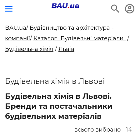
BAU.ua
/
Будівництво та архітектура -
компанії
/
Каталог "Будівельні матеріали"
/
Будівельна хімія
/
Львів
Будівельна хімія в Львові
Будівельна хімія в Львові.
Бренди та постачальники
будівельних матеріалів
всього вибрано - 14