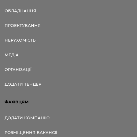
ОБЛАДНАННЯ
ПРОЕКТУВАННЯ
НЕРУХОМІСТЬ
МЕДІА
ОРГАНІЗАЦІЇ
ДОДАТИ ТЕНДЕР
ФАХІВЦЯМ
ДОДАТИ КОМПАНІЮ
РОЗМІЩЕННЯ ВАКАНСІЇ