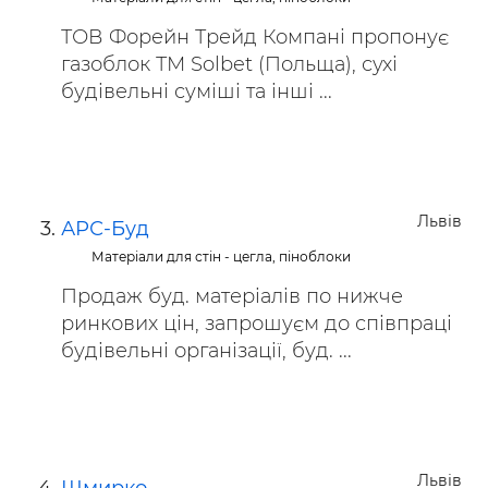
ТОВ Форейн Трейд Компані пропонує
газоблок ТМ Solbet (Польща), сухі
будівельні суміші та інші ...
Львів
АРС-Буд
Матеріали для стін - цегла, піноблоки
Продаж буд. матеріалів по нижче
ринкових цін, запрошуєм до співпраці
будівельні організації, буд. ...
Львів