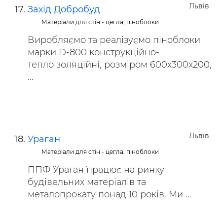
Львів
Захід Добробуд
Матеріали для стін - цегла, піноблоки
Виробляємо та реалізуємо піноблоки
марки D-800 конструкційно-
теплоізоляційні, розміром 600х300х200,
...
Львів
Ураган
Матеріали для стін - цегла, піноблоки
ППФ `Ураган` працює на ринку
будівельних матеріалів та
металопрокату понад 10 років. Ми ...