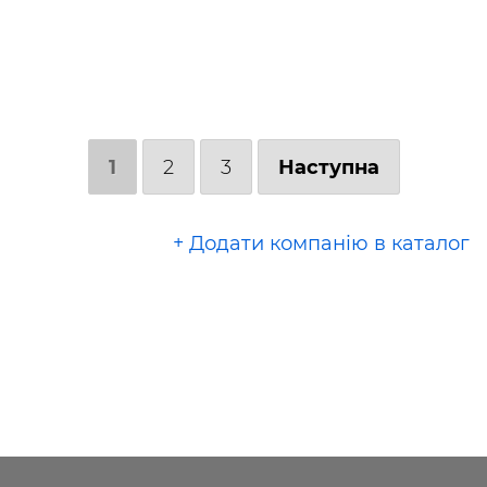
1
2
3
Наступна
+ Додати компанію в каталог