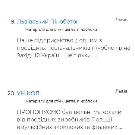
Львів
Львівський Пінобетон
Матеріали для стін - цегла, піноблоки
Наше підприємство є одним з
провідних постачальників піноблоків на
Західній Україні і не тільки. ...
Львів
УНІКОЛ
Матеріали для стін - цегла, піноблоки
ПРОПОНУЄМО будівельні матеріали
від провідних виробників Польщі
емульсійних акрилових та фталевих ...