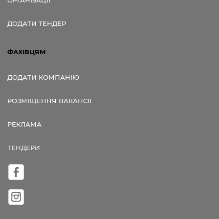
ДОДАТИ ТЕНДЕР
ФАХІВЦЯМ
ДОДАТИ КОМПАНІЮ
РОЗМІЩЕННЯ ВАКАНСІЇ
РЕКЛАМА
ТЕНДЕРИ