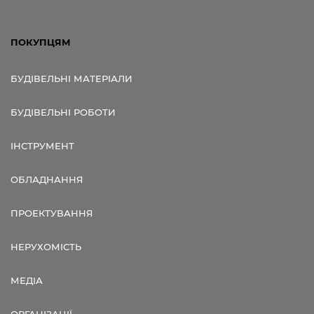
ПОКУПЦЯМ
БУДІВЕЛЬНІ МАТЕРІАЛИ
БУДІВЕЛЬНІ РОБОТИ
ІНСТРУМЕНТ
ОБЛАДНАННЯ
ПРОЕКТУВАННЯ
НЕРУХОМІСТЬ
МЕДІА
ОРГАНІЗАЦІЇ