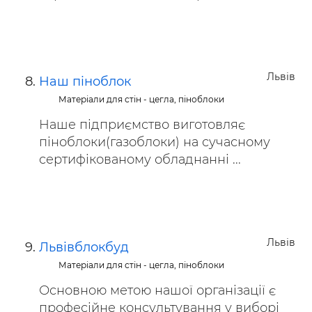
Львів
Наш піноблок
Матеріали для стін - цегла, піноблоки
Наше підприємство виготовляє
піноблоки(газоблоки) на сучасному
сертифікованому обладнанні ...
Львів
Львівблокбуд
Матеріали для стін - цегла, піноблоки
Основною метою нашої організації є
професійне консультування у виборі