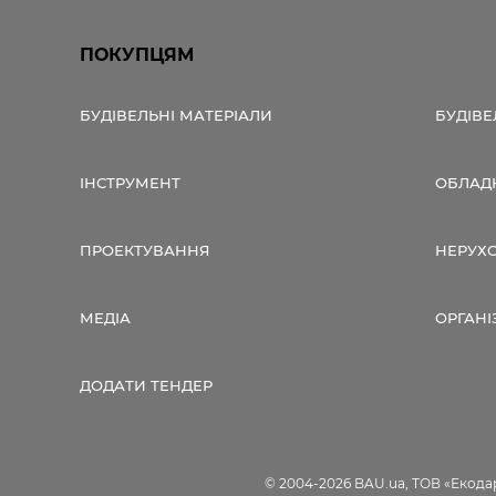
ПОКУПЦЯМ
БУДІВЕЛЬНІ МАТЕРІАЛИ
БУДІВЕ
ІНСТРУМЕНТ
ОБЛАД
ПРОЕКТУВАННЯ
НЕРУХ
МЕДІА
ОРГАНІ
ДОДАТИ ТЕНДЕР
© 2004-2026 BAU.ua, ТОВ «Екодар