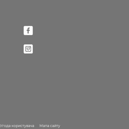
Угода користувача
Мапа сайту