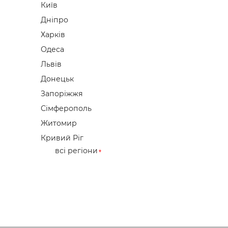
Київ
Дніпро
Харків
Одеса
Львів
Донецьк
Запоріжжя
Сімферополь
Житомир
Кривий Ріг
всі регіони