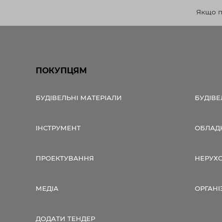
Якщо по
ПОКУПЦЯМ
БУДІВЕЛЬНІ МАТЕРІАЛИ
БУДІВЕ
ІНСТРУМЕНТ
ОБЛАД
ПРОЕКТУВАННЯ
НЕРУХ
МЕДІА
ОРГАНІ
ДОДАТИ ТЕНДЕР