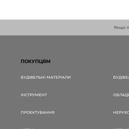
Якщо по
ПОКУПЦЯМ
БУДІВЕЛЬНІ МАТЕРІАЛИ
БУДІВЕ
ІНСТРУМЕНТ
ОБЛАД
ПРОЕКТУВАННЯ
НЕРУХ