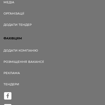
МЕДІА
ОРГАНІЗАЦІЇ
ДОДАТИ ТЕНДЕР
ФАХІВЦЯМ
ДОДАТИ КОМПАНІЮ
РОЗМІЩЕННЯ ВАКАНСІЇ
РЕКЛАМА
ТЕНДЕРИ