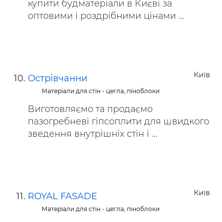
купити будматеріали в Києві за
оптовими і роздрібними цінами ...
Київ
Острівчанни
Матеріали для стін - цегла, піноблоки
Виготовляємо та продаємо
пазогребневі гіпсоплити для швидкого
зведення внутрішніх стін і ...
Київ
ROYAL FASADE
Матеріали для стін - цегла, піноблоки