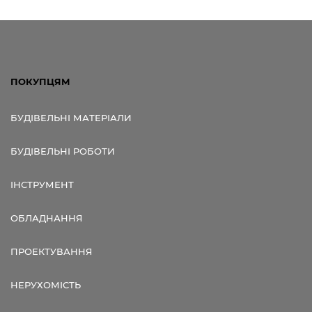
ПОКУПЦЯМ
БУДІВЕЛЬНІ МАТЕРІАЛИ
БУДІВЕЛЬНІ РОБОТИ
ІНСТРУМЕНТ
ОБЛАДНАННЯ
ПРОЕКТУВАННЯ
НЕРУХОМІСТЬ