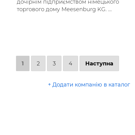
дочірнім підприємством німецького
торгового дому Meesenburg KG. ...
1
2
3
4
Наступна
+ Додати компанію в каталог