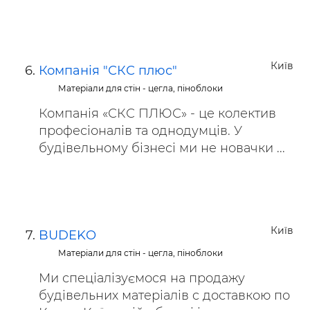
Київ
Компанія "СКС плюс"
Матеріали для стін - цегла, піноблоки
Компанія «СКС ПЛЮС» - це колектив
професіоналів та однодумців. У
будівельному бізнесі ми не новачки ...
Київ
BUDEKO
Матеріали для стін - цегла, піноблоки
Ми спеціалізуємося на продажу
будівельних матеріалів c доставкою по