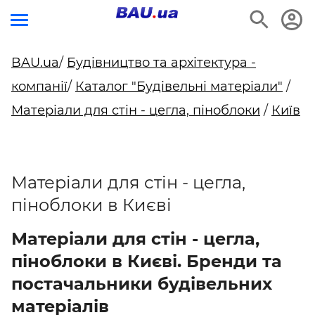
BAU.ua
/
Будівництво та архітектура -
компанії
/
Каталог "Будівельні матеріали"
/
Матеріали для стін - цегла, піноблоки
/
Київ
Матеріали для стін - цегла,
піноблоки в Києві
Матеріали для стін - цегла,
піноблоки в Києві. Бренди та
постачальники будівельних
матеріалів