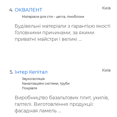
Київ
ОКВАЛЕНТ
Матеріали для стін - цегла, піноблоки
Будівельні матеріали з гарантією якості
Головними причинами, за якими
приватні майстри і великі ...
Київ
Інтер Кепітал
Звукоізоляція
Каналізаційні системи, труби
Покрівля
Виробництво базальтових плит, ухилів,
галтелі. Виготовлення продукції:
фасадная ламель ...