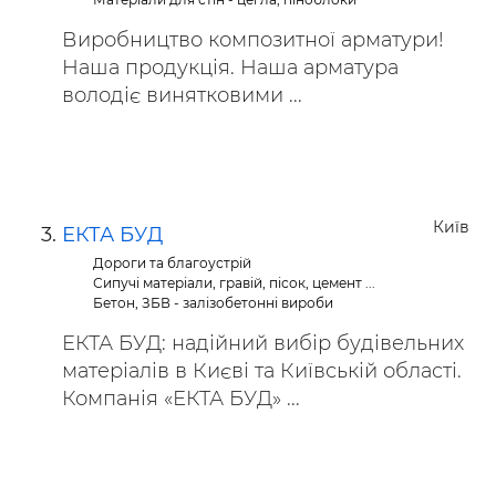
Виробництво композитної арматури!
Наша продукція. Наша арматура
володіє винятковими ...
Київ
ЕКТА БУД
Дороги та благоустрій
Сипучі матеріали, гравій, пісок, цемент ...
Бетон, ЗБВ - залізобетонні вироби
ЕКТА БУД: надійний вибір будівельних
матеріалів в Києві та Київській області.
Компанія «ЕКТА БУД» ...