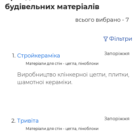
будівельних матеріалів
всього вибрано - 7
Фільтри
Запоріжжя
Стройкераміка
Матеріали для стін - цегла, піноблоки
Виробництво клінкерної цегли, плитки,
шамотної кераміки.
Запоріжжя
Тривіта
Матеріали для стін - цегла, піноблоки