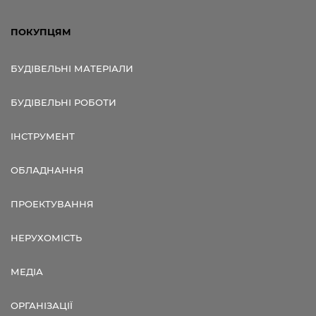
ПОКУПЦЯМ
БУДІВЕЛЬНІ МАТЕРІАЛИ
БУДІВЕЛЬНІ РОБОТИ
ІНСТРУМЕНТ
ОБЛАДНАННЯ
ПРОЕКТУВАННЯ
НЕРУХОМІСТЬ
МЕДІА
ОРГАНІЗАЦІЇ