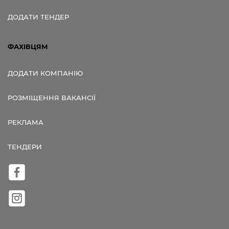
ДОДАТИ ТЕНДЕР
ФАХІВЦЯМ
ДОДАТИ КОМПАНІЮ
РОЗМІЩЕННЯ ВАКАНСІЇ
РЕКЛАМА
ТЕНДЕРИ