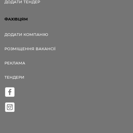
ДОДАТИ ТЕНДЕР
ФАХІВЦЯМ
ДОДАТИ КОМПАНІЮ
РОЗМІЩЕННЯ ВАКАНСІЇ
РЕКЛАМА
ТЕНДЕРИ