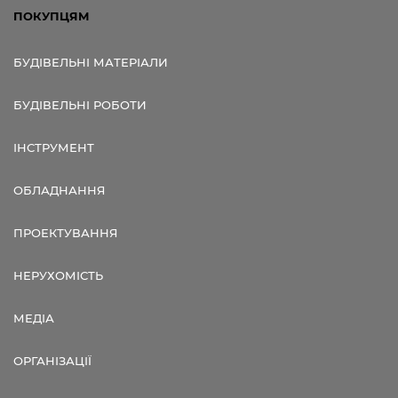
ПОКУПЦЯМ
БУДІВЕЛЬНІ МАТЕРІАЛИ
БУДІВЕЛЬНІ РОБОТИ
ІНСТРУМЕНТ
ОБЛАДНАННЯ
ПРОЕКТУВАННЯ
НЕРУХОМІСТЬ
МЕДІА
ОРГАНІЗАЦІЇ