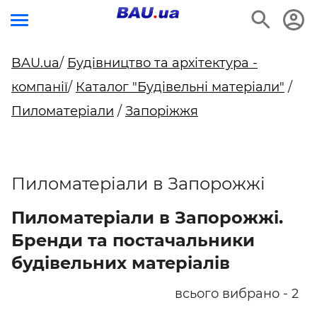
BAU.ua
/
Будівництво та архітектура -
компанії
/
Каталог "Будівельні матеріали"
/
Пиломатеріали
/
Запоріжжя
Пиломатеріали в Запорожжі
Пиломатеріали в Запорожжі.
Бренди та постачальники
будівельних матеріалів
всього вибрано - 2