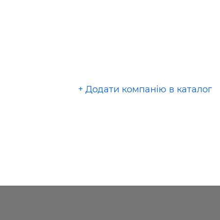
+ Додати компанію в каталог